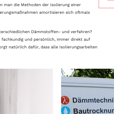
n man die Methoden der Isolierung einer
nierungsmaßnahmen amortisieren sich oftmals
nterschiedlichen Dämmstoffen- und verfahren?
e fachkundig und persönlich, immer direkt auf
t natürlich dafür, dass alle Isolierungsarbeiten