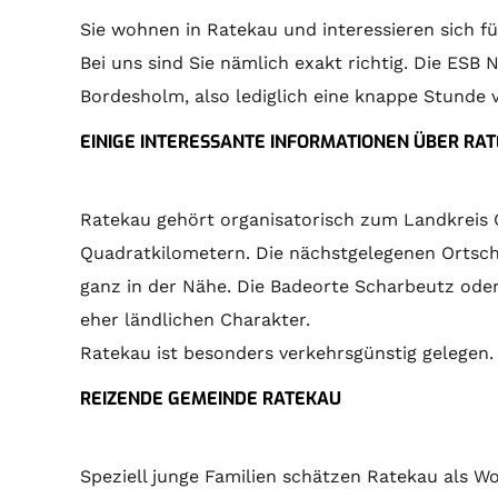
Sie wohnen in Ratekau und interessieren sich f
Bei uns sind Sie nämlich exakt richtig. Die ES
Bordesholm, also lediglich eine knappe Stunde 
EINIGE INTERESSANTE INFORMATIONEN ÜBER RA
Ratekau gehört organisatorisch zum Landkreis O
Quadratkilometern. Die nächstgelegenen Ortsch
ganz in der Nähe. Die Badeorte Scharbeutz od
eher ländlichen Charakter.
Ratekau ist besonders verkehrsgünstig gelegen
REIZENDE GEMEINDE RATEKAU
Speziell junge Familien schätzen Ratekau als Wo