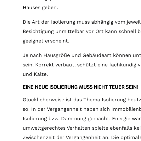
Hauses geben.
Die Art der Isolierung muss abhängig vom jewei
Besichtigung unmittelbar vor Ort kann schnell 
geeignet erscheint.
Je nach Hausgröße und Gebäudeart können unter
sein. Korrekt verbaut, schützt eine fachkundig
und Kälte.
EINE NEUE ISOLIERUNG MUSS NICHT TEUER SEIN!
Glücklicherweise ist das Thema Isolierung heut
so. In der Vergangenheit haben sich Immobilien
Isolierung bzw. Dämmung gemacht. Energie war 
umweltgerechtes Verhalten spielte ebenfalls kei
Zwischenzeit der Vergangenheit an. Die optimale