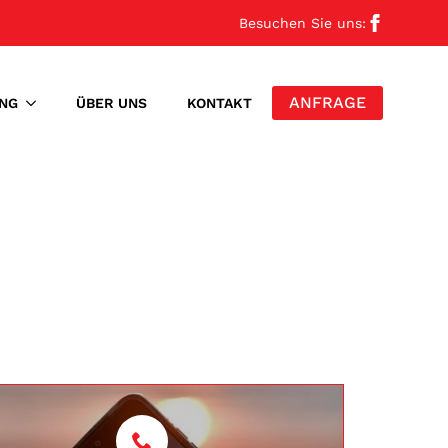
Besuchen Sie uns:
ANFRAGE
NG
ÜBER UNS
KONTAKT