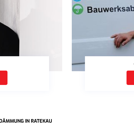
DEDÄMMUNG IN RATEKAU