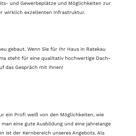
eits- und Gewerbeplätze und Möglichkeiten zur
r wirklich exzellenten Infrastruktur.
neu gebaut. Wenn Sie für Ihr Haus in Ratekau
ma steht für eine qualitativ hochwertige Dach-
uf das Gespräch mit Ihnen!
r ein Profi weiß von den Möglichkeiten, wie
 man eine gute Ausbildung und eine jahrelange
n ist der Kernbereich unseres Angebots. Als