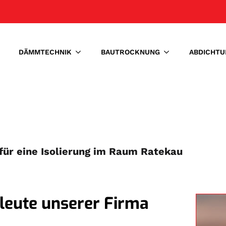
DÄMMTECHNIK
BAUTROCKNUNG
ABDICHTU
für eine Isolierung im Raum Ratekau
hleute unserer Firma