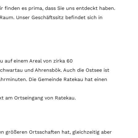
 finden es prima, dass Sie uns entdeckt haben.
Raum. Unser Geschäftssitz befindet sich in
 auf einem Areal von zirka 60
Schwartau und Ahrensbök. Auch die Ostsee ist
ahrminuten. Die Gemeinde Ratekau hat einen
ekt am Ortseingang von Ratekau.
en größeren Ortsschaften hat, gleichzeitig aber