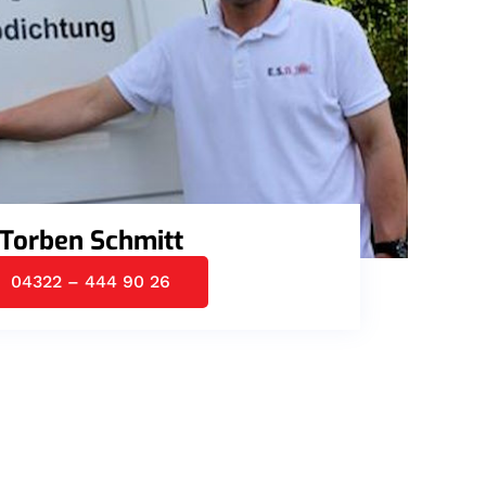
Torben Schmitt
04322 – 444 90 26