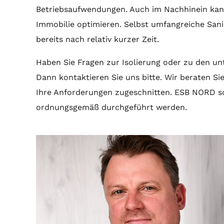
Betriebsaufwendungen. Auch im Nachhinein kan
Immobilie optimieren. Selbst umfangreiche Sa
bereits nach relativ kurzer Zeit.
Haben Sie Fragen zur Isolierung oder zu den u
Dann kontaktieren Sie uns bitte. Wir beraten Si
Ihre Anforderungen zugeschnitten. ESB NORD sorg
ordnungsgemäß durchgeführt werden.