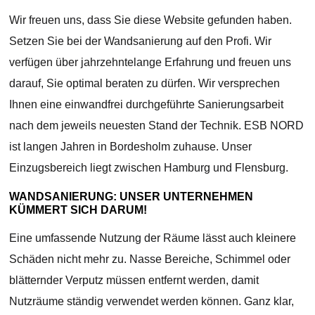
Wir freuen uns, dass Sie diese Website gefunden haben.
Setzen Sie bei der Wandsanierung auf den Profi. Wir
verfügen über jahrzehntelange Erfahrung und freuen uns
darauf, Sie optimal beraten zu dürfen. Wir versprechen
Ihnen eine einwandfrei durchgeführte Sanierungsarbeit
nach dem jeweils neuesten Stand der Technik. ESB NORD
ist langen Jahren in Bordesholm zuhause. Unser
Einzugsbereich liegt zwischen Hamburg und Flensburg.
WANDSANIERUNG: UNSER UNTERNEHMEN
KÜMMERT SICH DARUM!
Eine umfassende Nutzung der Räume lässt auch kleinere
Schäden nicht mehr zu. Nasse Bereiche, Schimmel oder
blätternder Verputz müssen entfernt werden, damit
Nutzräume ständig verwendet werden können. Ganz klar,