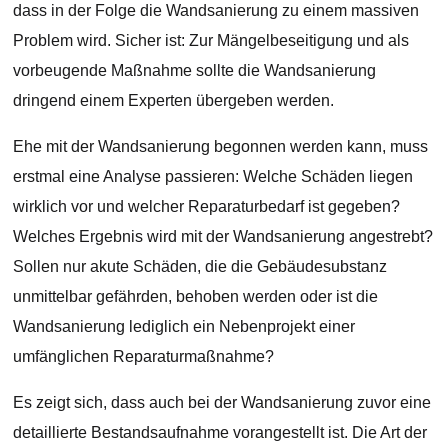
dass in der Folge die Wandsanierung zu einem massiven
Problem wird. Sicher ist: Zur Mängelbeseitigung und als
vorbeugende Maßnahme sollte die Wandsanierung
dringend einem Experten übergeben werden.
Ehe mit der Wandsanierung begonnen werden kann, muss
erstmal eine Analyse passieren: Welche Schäden liegen
wirklich vor und welcher Reparaturbedarf ist gegeben?
Welches Ergebnis wird mit der Wandsanierung angestrebt?
Sollen nur akute Schäden, die die Gebäudesubstanz
unmittelbar gefährden, behoben werden oder ist die
Wandsanierung lediglich ein Nebenprojekt einer
umfänglichen Reparaturmaßnahme?
Es zeigt sich, dass auch bei der Wandsanierung zuvor eine
detaillierte Bestandsaufnahme vorangestellt ist. Die Art der