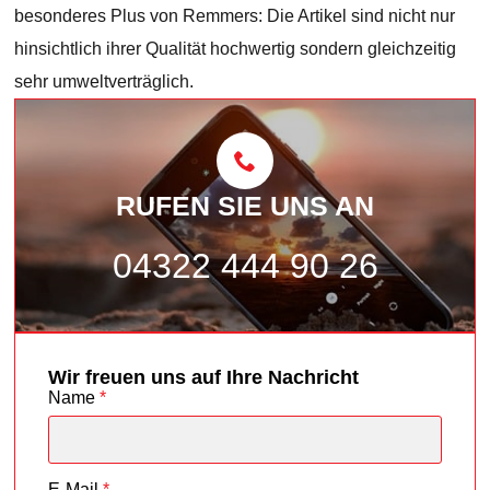
besonderes Plus von Remmers: Die Artikel sind nicht nur
hinsichtlich ihrer Qualität hochwertig sondern gleichzeitig
sehr umweltverträglich.
RUFEN SIE UNS AN
04322 444 90 26
Wir freuen uns auf Ihre Nachricht
Name
*
E-Mail
*