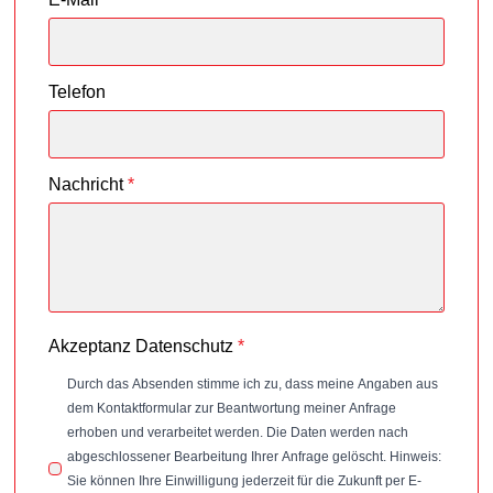
Telefon
Nachricht
*
Akzeptanz Datenschutz
*
Durch das Absenden stimme ich zu, dass meine Angaben aus
dem Kontaktformular zur Beantwortung meiner Anfrage
erhoben und verarbeitet werden. Die Daten werden nach
abgeschlossener Bearbeitung Ihrer Anfrage gelöscht. Hinweis:
Sie können Ihre Einwilligung jederzeit für die Zukunft per E-