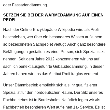
oder Fassadendämmung.
SETZEN SIE BEI DER WÄRMEDÄMMUNG AUF EINEN
PROFI
Nach der Online-Enzyklopädie Wikipedia wird als Profi
beschrieben, wer über ein besonderes Wissen auf einem
so bezeichneten Sachgebiet verfügt. Auch ganz besondere
Befähigungen gestatten es einer Person, sich Spezialist zu
nennen. Seit dem Jahre 2012 konzentrieren wir uns auf
sachlich perfekt ausgeführte Gebäudedämmung. In diesen
Jahren haben wir uns das Attribut Profi fraglos verdient.
Unser Dämmbetrieb empfiehlt sich als Ihr qualifizierter
Spezialist für den norddeutschen Raum. Der Sitz unseres
Fachbetriebes ist in Bordesholm. Natürlich legen wir als
Fachbetrieb besonderen Wert auf einen 1a- Service. Es ist