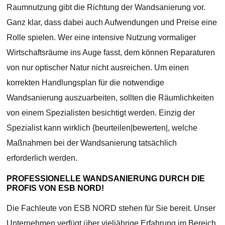
Raumnutzung gibt die Richtung der Wandsanierung vor.
Ganz klar, dass dabei auch Aufwendungen und Preise eine
Rolle spielen. Wer eine intensive Nutzung vormaliger
Wirtschaftsräume ins Auge fasst, dem können Reparaturen
von nur optischer Natur nicht ausreichen. Um einen
korrekten Handlungsplan für die notwendige
Wandsanierung auszuarbeiten, sollten die Räumlichkeiten
von einem Spezialisten besichtigt werden. Einzig der
Spezialist kann wirklich {beurteilen|bewerten|, welche
Maßnahmen bei der Wandsanierung tatsächlich
erforderlich werden.
PROFESSIONELLE WANDSANIERUNG DURCH DIE
PROFIS VON ESB NORD!
Die Fachleute von ESB NORD stehen für Sie bereit. Unser
Unternehmen verfügt über vieljährige Erfahrung im Bereich