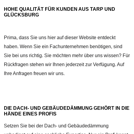
HOHE QUALITÄT FÜR KUNDEN AUS TARP UND
GLÜCKSBURG
Prima, dass Sie uns hier auf dieser Website entdeckt
haben. Wenn Sie ein Fachunternehmen benötigen, sind
Sie bei uns richtig. Sie möchten mehr über uns wissen? Für
Rückfragen stehen wir Ihnen jederzeit zur Verfügung. Auf
Ihre Anfragen freuen wir uns.
DIE DACH- UND GEBÄUDEDÄMMUNG GEHÖRT IN DIE
HÄNDE EINES PROFIS
Setzen Sie bei der Dach- und Gebäudedämmung