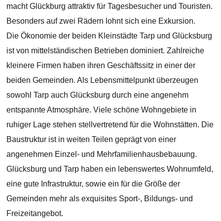
macht Glückburg attraktiv für Tagesbesucher und Touristen.
Besonders auf zwei Rädern lohnt sich eine Exkursion.
Die Ökonomie der beiden Kleinstädte Tarp und Glücksburg
ist von mittelständischen Betrieben dominiert. Zahlreiche
kleinere Firmen haben ihren Geschäftssitz in einer der
beiden Gemeinden. Als Lebensmittelpunkt überzeugen
sowohl Tarp auch Glücksburg durch eine angenehm
entspannte Atmosphäre. Viele schöne Wohngebiete in
ruhiger Lage stehen stellvertretend für die Wohnstätten. Die
Baustruktur ist in weiten Teilen geprägt von einer
angenehmen Einzel- und Mehrfamilienhausbebauung.
Glücksburg und Tarp haben ein lebenswertes Wohnumfeld,
eine gute Infrastruktur, sowie ein für die Größe der
Gemeinden mehr als exquisites Sport-, Bildungs- und
Freizeitangebot.