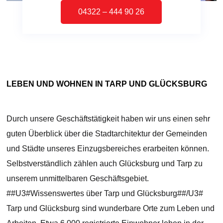
04322 – 444 90 26
LEBEN UND WOHNEN IN TARP UND GLÜCKSBURG
Durch unsere Geschäftstätigkeit haben wir uns einen sehr
guten Überblick über die Stadtarchitektur der Gemeinden
und Städte unseres Einzugsbereiches erarbeiten können.
Selbstverständlich zählen auch Glücksburg und Tarp zu
unserem unmittelbaren Geschäftsgebiet.
##U3#Wissenswertes über Tarp und Glücksburg##/U3#
Tarp und Glücksburg sind wunderbare Orte zum Leben und