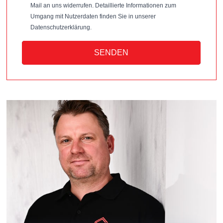
Mail an uns widerrufen. Detaillierte Informationen zum
Umgang mit Nutzerdaten finden Sie in unserer
Datenschutzerklärung.
SENDEN