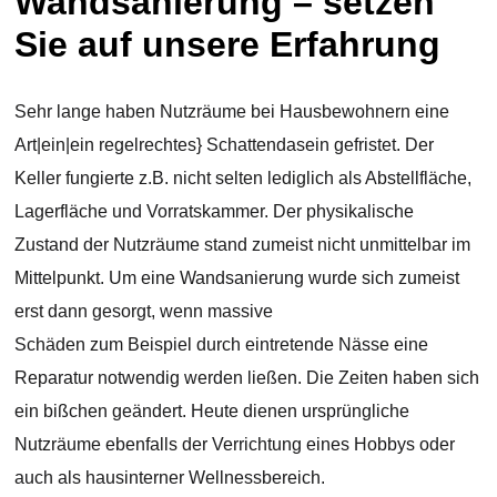
Wandsanierung – setzen
Sie auf unsere Erfahrung
Sehr lange haben Nutzräume bei Hausbewohnern eine
Art|ein|ein regelrechtes} Schattendasein gefristet. Der
Keller fungierte z.B. nicht selten lediglich als Abstellfläche,
Lagerfläche und Vorratskammer. Der physikalische
Zustand der Nutzräume stand zumeist nicht unmittelbar im
Mittelpunkt. Um eine Wandsanierung wurde sich zumeist
erst dann gesorgt, wenn massive
Schäden zum Beispiel durch eintretende Nässe eine
Reparatur notwendig werden ließen. Die Zeiten haben sich
ein bißchen geändert. Heute dienen ursprüngliche
Nutzräume ebenfalls der Verrichtung eines Hobbys oder
auch als hausinterner Wellnessbereich.