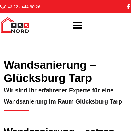
0 43 22 / 444 90 26
Wandsanierung –
Glücksburg Tarp
Wir sind Ihr erfahrener Experte für eine
Wandsanierung im Raum Glücksburg Tarp