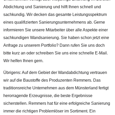
Abdichtung und Sanierung und hilft Ihnen schnell und
sachkundig. Wir decken das gesamte Leistungsspektrum
eines qualifizierten Sanierungsunternehmens ab. Gerne
informieren Sie unsere Mitarbeiter über alle Aspekte einer
sachkundigen Wandsanierung. Sie haben schon jetzt eine
Anfrage zu unserem Portfolio? Dann rufen Sie uns doch
bitte kurz an oder schreiben Sie uns eine schnelle E-Mail.
Wir helfen Ihnen gern.
Übrigens: Auf dem Gebiet der Wandabdichtung vertrauen
wir auf die Baustoffe des Produzenten Remmers. Das
traditionsreiche Unternehmen aus dem Münsterland fertigt
herorragende Erzeugnisse, die beste Ergebnisse
sicherstellen. Remmers hat für eine erfolgreiche Sanierung
immer die richtigen Problemlöser im Sortiment. Ein