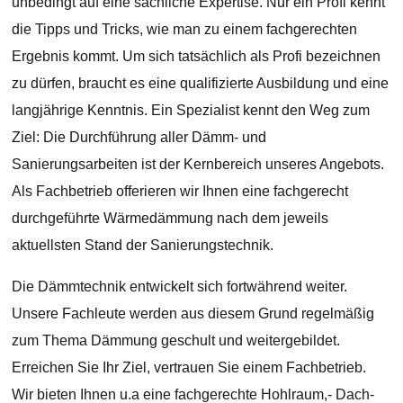
unbedingt auf eine sachliche Expertise. Nur ein Profi kennt
die Tipps und Tricks, wie man zu einem fachgerechten
Ergebnis kommt. Um sich tatsächlich als Profi bezeichnen
zu dürfen, braucht es eine qualifizierte Ausbildung und eine
langjährige Kenntnis. Ein Spezialist kennt den Weg zum
Ziel: Die Durchführung aller Dämm- und
Sanierungsarbeiten ist der Kernbereich unseres Angebots.
Als Fachbetrieb offerieren wir Ihnen eine fachgerecht
durchgeführte Wärmedämmung nach dem jeweils
aktuellsten Stand der Sanierungstechnik.
Die Dämmtechnik entwickelt sich fortwährend weiter.
Unsere Fachleute werden aus diesem Grund regelmäßig
zum Thema Dämmung geschult und weitergebildet.
Erreichen Sie Ihr Ziel, vertrauen Sie einem Fachbetrieb.
Wir bieten Ihnen u.a eine fachgerechte Hohlraum,- Dach-