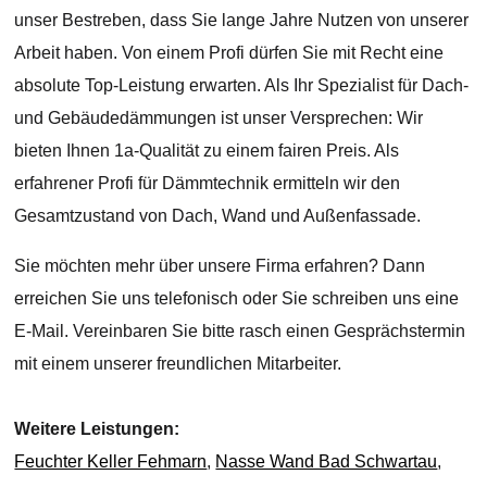
unser Bestreben, dass Sie lange Jahre Nutzen von unserer
Arbeit haben. Von einem Profi dürfen Sie mit Recht eine
absolute Top-Leistung erwarten. Als Ihr Spezialist für Dach-
und Gebäudedämmungen ist unser Versprechen: Wir
bieten Ihnen 1a-Qualität zu einem fairen Preis. Als
erfahrener Profi für Dämmtechnik ermitteln wir den
Gesamtzustand von Dach, Wand und Außenfassade.
Sie möchten mehr über unsere Firma erfahren? Dann
erreichen Sie uns telefonisch oder Sie schreiben uns eine
E-Mail. Vereinbaren Sie bitte rasch einen Gesprächstermin
mit einem unserer freundlichen Mitarbeiter.
Weitere Leistungen:
Feuchter Keller Fehmarn
,
Nasse Wand Bad Schwartau
,