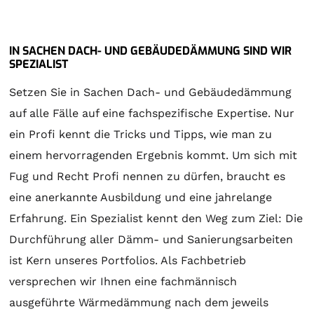
IN SACHEN DACH- UND GEBÄUDEDÄMMUNG SIND WIR
SPEZIALIST
Setzen Sie in Sachen Dach- und Gebäudedämmung
auf alle Fälle auf eine fachspezifische Expertise. Nur
ein Profi kennt die Tricks und Tipps, wie man zu
einem hervorragenden Ergebnis kommt. Um sich mit
Fug und Recht Profi nennen zu dürfen, braucht es
eine anerkannte Ausbildung und eine jahrelange
Erfahrung. Ein Spezialist kennt den Weg zum Ziel: Die
Durchführung aller Dämm- und Sanierungsarbeiten
ist Kern unseres Portfolios. Als Fachbetrieb
versprechen wir Ihnen eine fachmännisch
ausgeführte Wärmedämmung nach dem jeweils