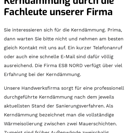
Kerndämmung durch die
Fachleute unserer Firma
Sie interessieren sich für die Kerndämmung. Prima,
dann warten Sie bitte nicht und nehmen am besten
gleich Kontakt mit uns auf. Ein kurzer Telefonanruf
oder auch eine schnelle E-Mail sind dafür völlig
ausreichend. Die Firma ESB NORD verfügt über viel
Erfahrung bei der Kerndämmung.
Unsere Handwerksfirma sorgt für eine professionell
durchgeführte Kerndämmung nach dem jeweils
aktuellsten Stand der Sanierungsverfahren. Als
Kerndämmung bezeichnet man die vollständige
Wärmeisolierung zwischen zwei Mauerschichten.
Zumeist sind früher Außenwände zweischalig