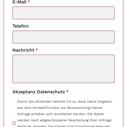
E-Mail
*
Telefon
Nachricht
*
Akzeptanz Datenschutz
*
Durch das Absenden stimme ich zu, dass meine Angaben
aus dem Kontaktformular zur Beantwortung meiner
Anfrage erhoben und verarbeitet werden. Die Daten
werden nach abgeschlossener Bearbeitung Ihrer Anfrage
gelöscht. Hinweis: Sie können Ihre Einwilligung jederzeit