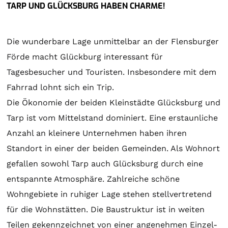
TARP UND GLÜCKSBURG HABEN CHARME!
Die wunderbare Lage unmittelbar an der Flensburger
Förde macht Glückburg interessant für
Tagesbesucher und Touristen. Insbesondere mit dem
Fahrrad lohnt sich ein Trip.
Die Ökonomie der beiden Kleinstädte Glücksburg und
Tarp ist vom Mittelstand dominiert. Eine erstaunliche
Anzahl an kleinere Unternehmen haben ihren
Standort in einer der beiden Gemeinden. Als Wohnort
gefallen sowohl Tarp auch Glücksburg durch eine
entspannte Atmosphäre. Zahlreiche schöne
Wohngebiete in ruhiger Lage stehen stellvertretend
für die Wohnstätten. Die Baustruktur ist in weiten
Teilen gekennzeichnet von einer angenehmen Einzel-