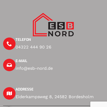
TELEFON
04322 444 90 26
E-MAIL
info@esb-nord.de
ADDRESSE
Eiderkampsweg 8, 24582 Bordesholm