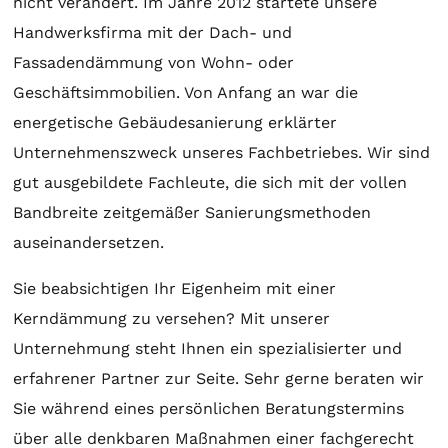
nicht verändert. Im Jahre 2012 startete unsere
Handwerksfirma mit der Dach- und
Fassadendämmung von Wohn- oder
Geschäftsimmobilien. Von Anfang an war die
energetische Gebäudesanierung erklärter
Unternehmenszweck unseres Fachbetriebes. Wir sind
gut ausgebildete Fachleute, die sich mit der vollen
Bandbreite zeitgemäßer Sanierungsmethoden
auseinandersetzen.
Sie beabsichtigen Ihr Eigenheim mit einer
Kerndämmung zu versehen? Mit unserer
Unternehmung steht Ihnen ein spezialisierter und
erfahrener Partner zur Seite. Sehr gerne beraten wir
Sie während eines persönlichen Beratungstermins
über alle denkbaren Maßnahmen einer fachgerecht