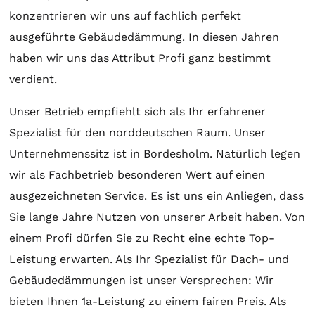
konzentrieren wir uns auf fachlich perfekt
ausgeführte Gebäudedämmung. In diesen Jahren
haben wir uns das Attribut Profi ganz bestimmt
verdient.
Unser Betrieb empfiehlt sich als Ihr erfahrener
Spezialist für den norddeutschen Raum. Unser
Unternehmenssitz ist in Bordesholm. Natürlich legen
wir als Fachbetrieb besonderen Wert auf einen
ausgezeichneten Service. Es ist uns ein Anliegen, dass
Sie lange Jahre Nutzen von unserer Arbeit haben. Von
einem Profi dürfen Sie zu Recht eine echte Top-
Leistung erwarten. Als Ihr Spezialist für Dach- und
Gebäudedämmungen ist unser Versprechen: Wir
bieten Ihnen 1a-Leistung zu einem fairen Preis. Als