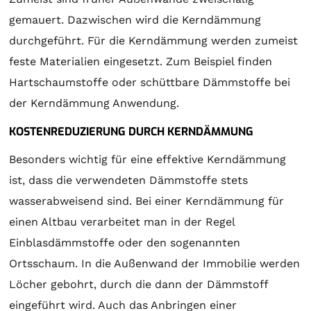
gemauert. Dazwischen wird die Kerndämmung
durchgeführt. Für die Kerndämmung werden zumeist
feste Materialien eingesetzt. Zum Beispiel finden
Hartschaumstoffe oder schüttbare Dämmstoffe bei
der Kerndämmung Anwendung.
KOSTENREDUZIERUNG DURCH KERNDÄMMUNG
Besonders wichtig für eine effektive Kerndämmung
ist, dass die verwendeten Dämmstoffe stets
wasserabweisend sind. Bei einer Kerndämmung für
einen Altbau verarbeitet man in der Regel
Einblasdämmstoffe oder den sogenannten
Ortsschaum. In die Außenwand der Immobilie werden
Löcher gebohrt, durch die dann der Dämmstoff
eingeführt wird. Auch das Anbringen einer