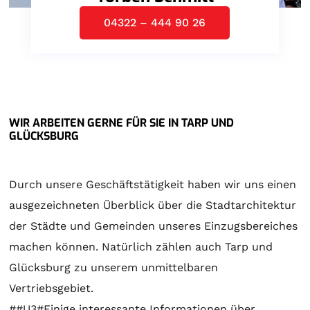
04322 – 444 90 26
WIR ARBEITEN GERNE FÜR SIE IN TARP UND
GLÜCKSBURG
Durch unsere Geschäftstätigkeit haben wir uns einen
ausgezeichneten Überblick über die Stadtarchitektur
der Städte und Gemeinden unseres Einzugsbereiches
machen können. Natürlich zählen auch Tarp und
Glücksburg zu unserem unmittelbaren
Vertriebsgebiet.
##U3#Einige interessante Informationen über