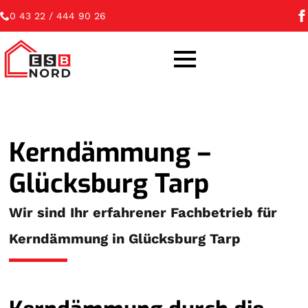
0 43 22 / 444 90 26
Kerndämmung –
Glücksburg Tarp
Wir sind Ihr erfahrener Fachbetrieb für
Kerndämmung in Glücksburg Tarp