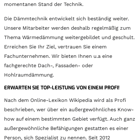
momentanen Stand der Technik.
Die Dämmtechnik entwickelt sich beständig weiter.
Unsere Mitarbeiter werden deshalb regelmäßig zum
Thema Wärmedämmung weitergebildet und geschult.
Erreichen Sie Ihr Ziel, vertrauen Sie einem
Fachunternehmen. Wir bieten Ihnen u.a eine
fachgerechte Dach-, Fassaden- oder
Hohlraumdämmung.
ERWARTEN SIE TOP-LEISTUNG VON EINEM PROFI!
Nach dem Online-Lexikon Wikipedia wird als Profi
beschrieben, wer über ein außergewöhnliches Know-
how auf einem bestimmten Gebiet verfügt. Auch ganz
außergewöhnliche Befähigungen gestatten es einer
Person, sich Spezialist zu nennen. Seit 2012