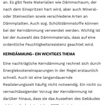
an. Es gibt feste Materialien wie Dämmschaum, der
nach dem Einspritzen hart wird, aber auch Mineral-
oder Steinwollen sowie verschiedene Arten an
Dämmplatten. Auch sog. Schüttdämmstoffe können
bei der Kerndämmung verwendet werden. Wichtig ist
bei der Auswahl des Dämmmaterials, dass auf eine
ordentliche Feuchtigkeitsresistenz geachtet wird.
KERNDÄMMUNG– EIN WICHTIGES THEMA
Eine nachträgliche Kerndämmung rechnet sich durch
Energiekosteneinsparungen in der Regel erstaunlich
schnell. Auch ist eine langandauernde
Realisierungszeit häufig nicht notwendig. Ein nicht zu
vernachlässigender Vorzug der Kerndämmung ist
darüber hinaus, dass sie das Aussehen des Gebäudes