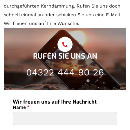
durchgeführten Kerndämmung. Rufen Sie uns doch
schnell einmal an oder schicken Sie uns eine E-Mail.
Wir freuen uns auf Ihre Wünsche.
RUFEN SIE UNS AN
04322 444 90 26
Wir freuen uns auf Ihre Nachricht
Name
*