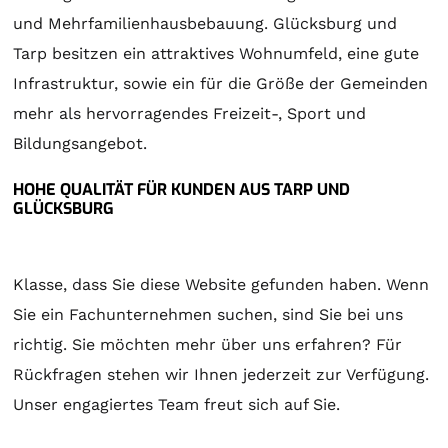
und Mehrfamilienhausbebauung. Glücksburg und
Tarp besitzen ein attraktives Wohnumfeld, eine gute
Infrastruktur, sowie ein für die Größe der Gemeinden
mehr als hervorragendes Freizeit-, Sport und
Bildungsangebot.
HOHE QUALITÄT FÜR KUNDEN AUS TARP UND
GLÜCKSBURG
Klasse, dass Sie diese Website gefunden haben. Wenn
Sie ein Fachunternehmen suchen, sind Sie bei uns
richtig. Sie möchten mehr über uns erfahren? Für
Rückfragen stehen wir Ihnen jederzeit zur Verfügung.
Unser engagiertes Team freut sich auf Sie.