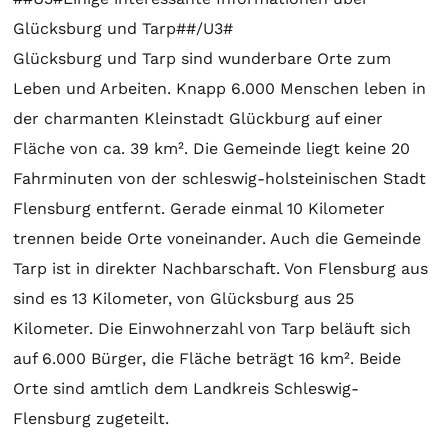
Glücksburg und Tarp##/U3#
Glücksburg und Tarp sind wunderbare Orte zum
Leben und Arbeiten. Knapp 6.000 Menschen leben in
der charmanten Kleinstadt Glückburg auf einer
Fläche von ca. 39 km². Die Gemeinde liegt keine 20
Fahrminuten von der schleswig-holsteinischen Stadt
Flensburg entfernt. Gerade einmal 10 Kilometer
trennen beide Orte voneinander. Auch die Gemeinde
Tarp ist in direkter Nachbarschaft. Von Flensburg aus
sind es 13 Kilometer, von Glücksburg aus 25
Kilometer. Die Einwohnerzahl von Tarp beläuft sich
auf 6.000 Bürger, die Fläche beträgt 16 km². Beide
Orte sind amtlich dem Landkreis Schleswig-
Flensburg zugeteilt.