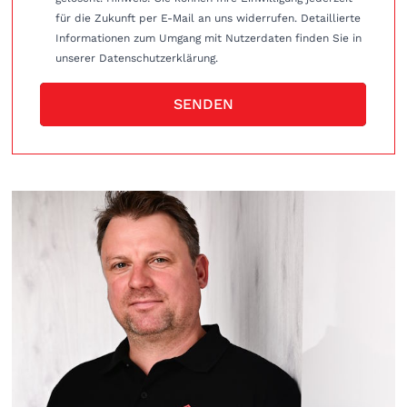
für die Zukunft per E-Mail an uns widerrufen. Detaillierte
Informationen zum Umgang mit Nutzerdaten finden Sie in
unserer Datenschutzerklärung.
SENDEN