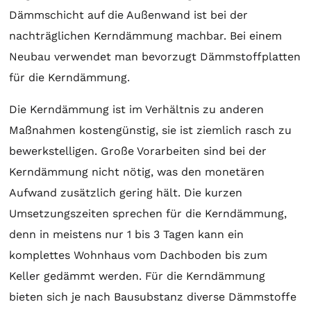
Dämmschicht auf die Außenwand ist bei der
nachträglichen Kerndämmung machbar. Bei einem
Neubau verwendet man bevorzugt Dämmstoffplatten
für die Kerndämmung.
Die Kerndämmung ist im Verhältnis zu anderen
Maßnahmen kostengünstig, sie ist ziemlich rasch zu
bewerkstelligen. Große Vorarbeiten sind bei der
Kerndämmung nicht nötig, was den monetären
Aufwand zusätzlich gering hält. Die kurzen
Umsetzungszeiten sprechen für die Kerndämmung,
denn in meistens nur 1 bis 3 Tagen kann ein
komplettes Wohnhaus vom Dachboden bis zum
Keller gedämmt werden. Für die Kerndämmung
bieten sich je nach Bausubstanz diverse Dämmstoffe