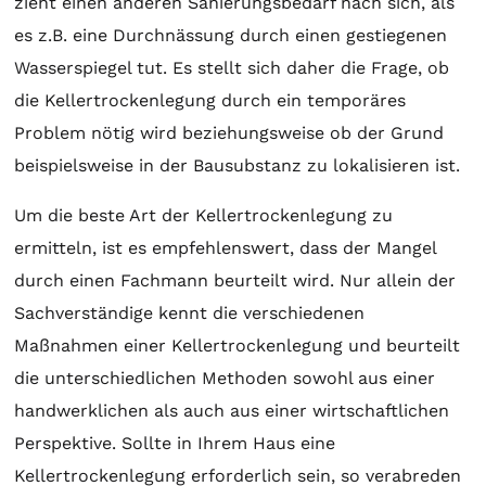
zieht einen anderen Sanierungsbedarf nach sich, als
es z.B. eine Durchnässung durch einen gestiegenen
Wasserspiegel tut. Es stellt sich daher die Frage, ob
die Kellertrockenlegung durch ein temporäres
Problem nötig wird beziehungsweise ob der Grund
beispielsweise in der Bausubstanz zu lokalisieren ist.
Um die beste Art der Kellertrockenlegung zu
ermitteln, ist es empfehlenswert, dass der Mangel
durch einen Fachmann beurteilt wird. Nur allein der
Sachverständige kennt die verschiedenen
Maßnahmen einer Kellertrockenlegung und beurteilt
die unterschiedlichen Methoden sowohl aus einer
handwerklichen als auch aus einer wirtschaftlichen
Perspektive. Sollte in Ihrem Haus eine
Kellertrockenlegung erforderlich sein, so verabreden