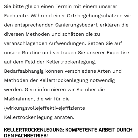
Sie bitte gleich einen Termin mit einem unserer
Fachleute. Während einer Ortsbegehungschätzen wir
den entsprechenden Sanierungsbedarf, erklären die
diversen Methoden und schätzen die zu
veranschlagenden Aufwendungen. Setzen Sie auf
unsere Routine und vertrauen Sie unserer Expertise
auf dem Feld der Kellertrockenlegung.
Bedarfsabhängig können verschiedene Arten und
Methoden der Kellertrockenlegung notwendig
werden. Gern informieren wir Sie über die
Maßnahmen, die wir für die
{wirkungsvolle|effektive|effiziente
Kellertrockenlegung anraten.
KELLERTROCKENLEGUNG: KOMPETENTE ARBEIT DURCH
DEN FACHBETRIEB!