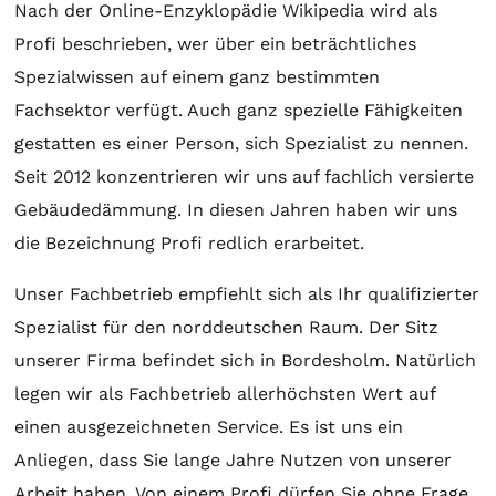
Nach der Online-Enzyklopädie Wikipedia wird als
Profi beschrieben, wer über ein beträchtliches
Spezialwissen auf einem ganz bestimmten
Fachsektor verfügt. Auch ganz spezielle Fähigkeiten
gestatten es einer Person, sich Spezialist zu nennen.
Seit 2012 konzentrieren wir uns auf fachlich versierte
Gebäudedämmung. In diesen Jahren haben wir uns
die Bezeichnung Profi redlich erarbeitet.
Unser Fachbetrieb empfiehlt sich als Ihr qualifizierter
Spezialist für den norddeutschen Raum. Der Sitz
unserer Firma befindet sich in Bordesholm. Natürlich
legen wir als Fachbetrieb allerhöchsten Wert auf
einen ausgezeichneten Service. Es ist uns ein
Anliegen, dass Sie lange Jahre Nutzen von unserer
Arbeit haben. Von einem Profi dürfen Sie ohne Frage