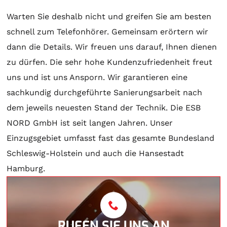
Warten Sie deshalb nicht und greifen Sie am besten
schnell zum Telefonhörer. Gemeinsam erörtern wir
dann die Details. Wir freuen uns darauf, Ihnen dienen
zu dürfen. Die sehr hohe Kundenzufriedenheit freut
uns und ist uns Ansporn. Wir garantieren eine
sachkundig durchgeführte Sanierungsarbeit nach
dem jeweils neuesten Stand der Technik. Die ESB
NORD GmbH ist seit langen Jahren. Unser
Einzugsgebiet umfasst fast das gesamte Bundesland
Schleswig-Holstein und auch die Hansestadt
Hamburg.
RUFEN SIE UNS AN