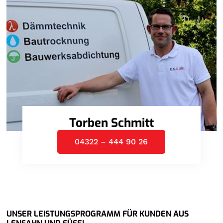
Torben Schmitt
04322 – 444 90 26
UNSER LEISTUNGSPROGRAMM FÜR KUNDEN AUS