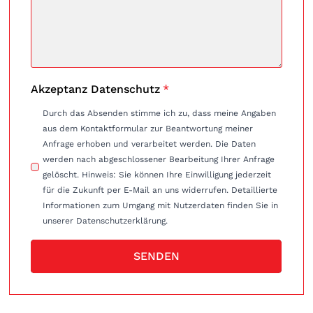
Akzeptanz Datenschutz
*
Durch das Absenden stimme ich zu, dass meine Angaben
aus dem Kontaktformular zur Beantwortung meiner
Anfrage erhoben und verarbeitet werden. Die Daten
werden nach abgeschlossener Bearbeitung Ihrer Anfrage
gelöscht. Hinweis: Sie können Ihre Einwilligung jederzeit
für die Zukunft per E-Mail an uns widerrufen. Detaillierte
Informationen zum Umgang mit Nutzerdaten finden Sie in
unserer Datenschutzerklärung.
SENDEN