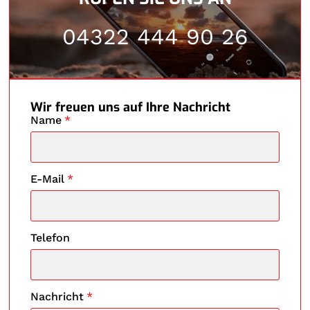
04322 444 90 26
Wir freuen uns auf Ihre Nachricht
Name
*
E-Mail
*
Telefon
Nachricht
*