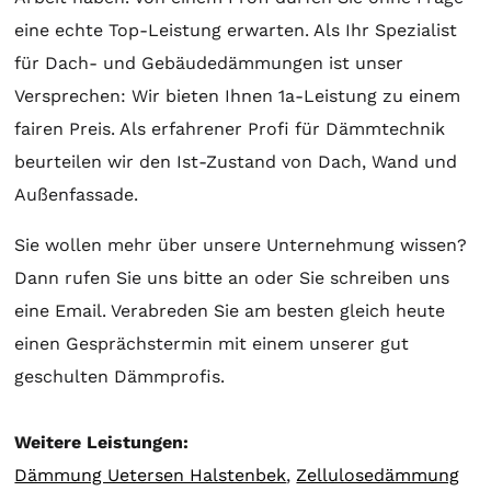
eine echte Top-Leistung erwarten. Als Ihr Spezialist
für Dach- und Gebäudedämmungen ist unser
Versprechen: Wir bieten Ihnen 1a-Leistung zu einem
fairen Preis. Als erfahrener Profi für Dämmtechnik
beurteilen wir den Ist-Zustand von Dach, Wand und
Außenfassade.
Sie wollen mehr über unsere Unternehmung wissen?
Dann rufen Sie uns bitte an oder Sie schreiben uns
eine Email. Verabreden Sie am besten gleich heute
einen Gesprächstermin mit einem unserer gut
geschulten Dämmprofis.
Weitere Leistungen:
Dämmung Uetersen Halstenbek
,
Zellulosedämmung