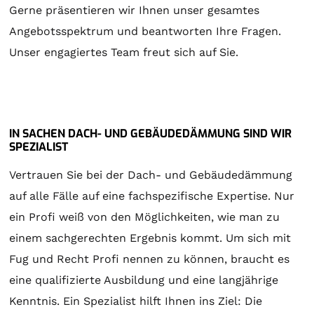
Gerne präsentieren wir Ihnen unser gesamtes
Angebotsspektrum und beantworten Ihre Fragen.
Unser engagiertes Team freut sich auf Sie.
IN SACHEN DACH- UND GEBÄUDEDÄMMUNG SIND WIR
SPEZIALIST
Vertrauen Sie bei der Dach- und Gebäudedämmung
auf alle Fälle auf eine fachspezifische Expertise. Nur
ein Profi weiß von den Möglichkeiten, wie man zu
einem sachgerechten Ergebnis kommt. Um sich mit
Fug und Recht Profi nennen zu können, braucht es
eine qualifizierte Ausbildung und eine langjährige
Kenntnis. Ein Spezialist hilft Ihnen ins Ziel: Die