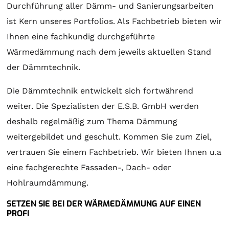
Durchführung aller Dämm- und Sanierungsarbeiten
ist Kern unseres Portfolios. Als Fachbetrieb bieten wir
Ihnen eine fachkundig durchgeführte
Wärmedämmung nach dem jeweils aktuellen Stand
der Dämmtechnik.
Die Dämmtechnik entwickelt sich fortwährend
weiter. Die Spezialisten der E.S.B. GmbH werden
deshalb regelmäßig zum Thema Dämmung
weitergebildet und geschult. Kommen Sie zum Ziel,
vertrauen Sie einem Fachbetrieb. Wir bieten Ihnen u.a
eine fachgerechte Fassaden-, Dach- oder
Hohlraumdämmung.
SETZEN SIE BEI DER WÄRMEDÄMMUNG AUF EINEN
PROFI