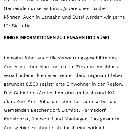
Gemeinden unseres Einzugsbereiches machen
können. Auch in Lensahn und Süsel werden wir gerne
für Sie tätig.
EINIGE INFORMATIONEN ZU LENSAHN UND SÜSEL:
Lensahn führt auch die Verwaltungsgeschäfte des
Amtes gleichen Namens, einem Zusammenschluss
verschiedener kleinerer Gemeinden. Insgesamt leben
gerundet 8.500 registrierte Einwohner in der Region.
Das Gebiet des Amtes Lensahn umfasst rund 104
qkm. Zum Amt gehören neben Lensahn selbst die
Gemeinden Beschendorf, Damlos, Harmsdorf,
Kabelhorst, Riepsdorf und Manhagen. Das gesamte
Amtsgebiet zeichnet sich durch eine wirklich