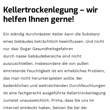
Kellertrockenlegung – wir
helfen Ihnen gerne!
Ein ständig durchnässter Keller kann die Substanz
eines Gebäudes beträchtlich beeinflussen. Und nicht
nur das: Sogar Gesundheitsgefahren
durch nasse Gebäudebereiche sind nicht
auszuschließen. Insbesondere die von außen
eintretende Feuchtigkeit ist ein erhebliches Problem,
das man nicht herunterspielen sollte. Bei
bedenklichen und weitreichenden Durchfeuchtungen
ist eine fachgerecht ausgeführte Kellertrockenlegung
zumeist unausweichlich. Prima, dass Sie uns im
Internet entdeckt haben. Setzen Sie bei der