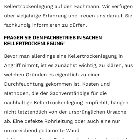
Kellertrockenlegung auf den Fachmann. Wir verfügen
über vieljährige Erfahrung und freuen uns darauf, Sie
fachkundig informieren zu dürfen.
FRAGEN SIE DEN FACHBETRIEB IN SACHEN
KELLERTROCKENLEGUNG!
Bevor man allerdings eine Kellertrockenlegung in
Angriff nimmt, ist es zunächst wichtig, zu klären, aus
welchen Gründen es eigentlich zu einer
Durchfeuchtung gekommen ist. Kosten und
Methoden, die der Sachverständige für die
nachhaltige Kellertrockenlegung empfiehlt, hängen
nicht letztendlich von der ursprünglichen Ursache
ab. Eine defekte Rohrleitung oder auch eine nur
unzureichend gedämmte Wand