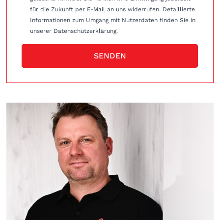
für die Zukunft per E-Mail an uns widerrufen. Detaillierte
Informationen zum Umgang mit Nutzerdaten finden Sie in
unserer Datenschutzerklärung.
SENDEN