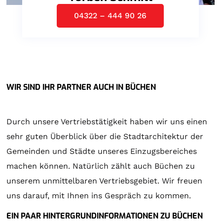
04322 – 444 90 26
WIR SIND IHR PARTNER AUCH IN BÜCHEN
Durch unsere Vertriebstätigkeit haben wir uns einen
sehr guten Überblick über die Stadtarchitektur der
Gemeinden und Städte unseres Einzugsbereiches
machen können. Natürlich zählt auch Büchen zu
unserem unmittelbaren Vertriebsgebiet. Wir freuen
uns darauf, mit Ihnen ins Gespräch zu kommen.
EIN PAAR HINTERGRUNDINFORMATIONEN ZU BÜCHEN