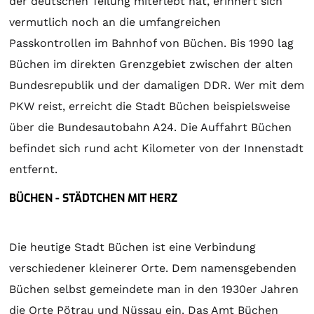
der deutschen Teilung miterlebt hat, erinnert sich
vermutlich noch an die umfangreichen
Passkontrollen im Bahnhof von Büchen. Bis 1990 lag
Büchen im direkten Grenzgebiet zwischen der alten
Bundesrepublik und der damaligen DDR. Wer mit dem
PKW reist, erreicht die Stadt Büchen beispielsweise
über die Bundesautobahn A24. Die Auffahrt Büchen
befindet sich rund acht Kilometer von der Innenstadt
entfernt.
BÜCHEN - STÄDTCHEN MIT HERZ
Die heutige Stadt Büchen ist eine Verbindung
verschiedener kleinerer Orte. Dem namensgebenden
Büchen selbst gemeindete man in den 1930er Jahren
die Orte Pötrau und Nüssau ein. Das Amt Büchen