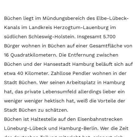
Büchen liegt im Mündungsbereich des Elbe-Lübeck-
Kanals im Landkreis Herzogtum-Lauenburg im
südlichen Schleswig-Holstein. Insgesamt 5.700
Bürger wohnen in Büchen auf einer Gesamtfläche von
16 Quadratkilometern. Die Entfernung zwischen
Büchen und der Hansestadt Hamburg beläuft sich auf
etwa 40 Kilometer. Zahllose Pendler wohnen in der
Stadt Büchen. Wer seinen Arbeitsplatz in Hamburg
hat, das private Lebensumfeld allerdings lieber ein
weniger weniger hektisch hat, weiß die Vorteile der
Stadt Büchen zu schätzen.
Büchen ist Haltestelle auf den Eisenbahnstrecken
Lüneburg-Lübeck und Hamburg-Berlin. Wer die Zeit