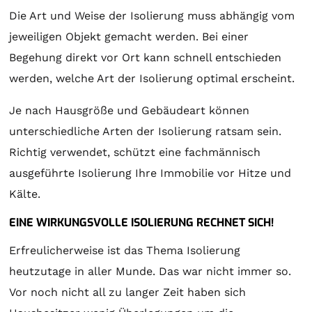
Die Art und Weise der Isolierung muss abhängig vom
jeweiligen Objekt gemacht werden. Bei einer
Begehung direkt vor Ort kann schnell entschieden
werden, welche Art der Isolierung optimal erscheint.
Je nach Hausgröße und Gebäudeart können
unterschiedliche Arten der Isolierung ratsam sein.
Richtig verwendet, schützt eine fachmännisch
ausgeführte Isolierung Ihre Immobilie vor Hitze und
Kälte.
EINE WIRKUNGSVOLLE ISOLIERUNG RECHNET SICH!
Erfreulicherweise ist das Thema Isolierung
heutzutage in aller Munde. Das war nicht immer so.
Vor noch nicht all zu langer Zeit haben sich