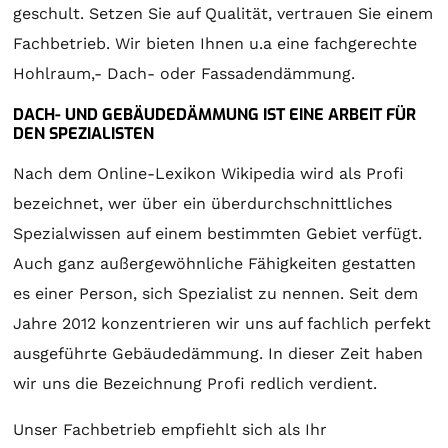
geschult. Setzen Sie auf Qualität, vertrauen Sie einem
Fachbetrieb. Wir bieten Ihnen u.a eine fachgerechte
Hohlraum,- Dach- oder Fassadendämmung.
DACH- UND GEBÄUDEDÄMMUNG IST EINE ARBEIT FÜR
DEN SPEZIALISTEN
Nach dem Online-Lexikon Wikipedia wird als Profi
bezeichnet, wer über ein überdurchschnittliches
Spezialwissen auf einem bestimmten Gebiet verfügt.
Auch ganz außergewöhnliche Fähigkeiten gestatten
es einer Person, sich Spezialist zu nennen. Seit dem
Jahre 2012 konzentrieren wir uns auf fachlich perfekt
ausgeführte Gebäudedämmung. In dieser Zeit haben
wir uns die Bezeichnung Profi redlich verdient.
Unser Fachbetrieb empfiehlt sich als Ihr