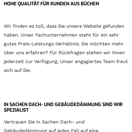
HOHE QUALITÄT FÜR KUNDEN AUS BÜCHEN
Wir finden es toll, dass Sie unsere Website gefunden
haben. Unser Fachunternehmen steht für ein sehr
gutes Preis-Leistungs-Verhältnis. Sie möchten mehr
über uns erfahren? Für Rückfragen stehen wir Ihnen
jederzeit zur Verfügung. Unser engagiertes Team freut
sich auf Sie.
IN SACHEN DACH- UND GEBÄUDEDÄMMUNG SIND WIR
SPEZIALIST
Vertrauen Sie in Sachen Dach- und
Gebäudedämmung auf jeden Fall auf eine