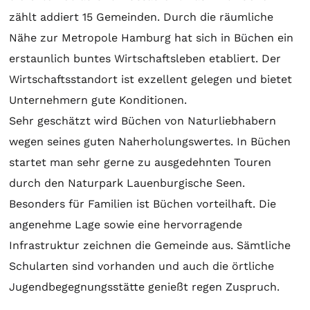
zählt addiert 15 Gemeinden. Durch die räumliche
Nähe zur Metropole Hamburg hat sich in Büchen ein
erstaunlich buntes Wirtschaftsleben etabliert. Der
Wirtschaftsstandort ist exzellent gelegen und bietet
Unternehmern gute Konditionen.
Sehr geschätzt wird Büchen von Naturliebhabern
wegen seines guten Naherholungswertes. In Büchen
startet man sehr gerne zu ausgedehnten Touren
durch den Naturpark Lauenburgische Seen.
Besonders für Familien ist Büchen vorteilhaft. Die
angenehme Lage sowie eine hervorragende
Infrastruktur zeichnen die Gemeinde aus. Sämtliche
Schularten sind vorhanden und auch die örtliche
Jugendbegegnungsstätte genießt regen Zuspruch.