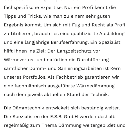
fachspezifische Expertise. Nur ein Profi kennt die
Tipps und Tricks, wie man zu einem sehr guten
Ergebnis kommt. Um sich mit Fug und Recht als Profi
zu titulieren, braucht es eine qualifizierte Ausbildung
und eine langjährige Berufserfahrung. Ein Spezialist
hilft Ihnen ins Ziel: Der Langzeitschutz vor
Wärmeverlust und natürlich die Durchführung
sämtlicher Dämm- und Sanierungsarbeiten ist Kern
unseres Portfolios. Als Fachbetrieb garantieren wir
eine fachmännisch ausgeführte Wärmedämmung
nach dem jeweils aktuellen Stand der Technik.
Die Dämmtechnik entwickelt sich beständig weiter.
Die Spezialisten der E.S.B. GmbH werden deshalb
regelmäßig zum Thema Dämmung weitergebildet und