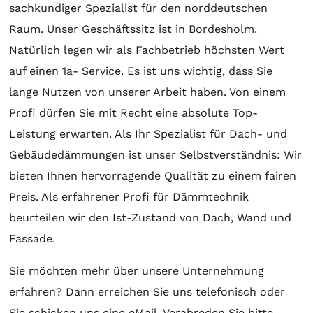
sachkundiger Spezialist für den norddeutschen
Raum. Unser Geschäftssitz ist in Bordesholm.
Natürlich legen wir als Fachbetrieb höchsten Wert
auf einen 1a- Service. Es ist uns wichtig, dass Sie
lange Nutzen von unserer Arbeit haben. Von einem
Profi dürfen Sie mit Recht eine absolute Top-
Leistung erwarten. Als Ihr Spezialist für Dach- und
Gebäudedämmungen ist unser Selbstverständnis: Wir
bieten Ihnen hervorragende Qualität zu einem fairen
Preis. Als erfahrener Profi für Dämmtechnik
beurteilen wir den Ist-Zustand von Dach, Wand und
Fassade.
Sie möchten mehr über unsere Unternehmung
erfahren? Dann erreichen Sie uns telefonisch oder
Sie schicken uns eine eMail. Verabreden Sie bitte