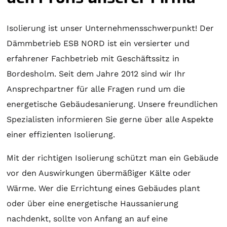
Isolierung ist unser Unternehmensschwerpunkt! Der
Dämmbetrieb ESB NORD ist ein versierter und
erfahrener Fachbetrieb mit Geschäftssitz in
Bordesholm. Seit dem Jahre 2012 sind wir Ihr
Ansprechpartner für alle Fragen rund um die
energetische Gebäudesanierung. Unsere freundlichen
Spezialisten informieren Sie gerne über alle Aspekte
einer effizienten Isolierung.
Mit der richtigen Isolierung schützt man ein Gebäude
vor den Auswirkungen übermäßiger Kälte oder
Wärme. Wer die Errichtung eines Gebäudes plant
oder über eine energetische Haussanierung
nachdenkt, sollte von Anfang an auf eine