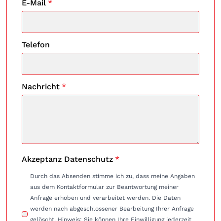
E-Mail
*
Telefon
Nachricht
*
Akzeptanz Datenschutz
*
Durch das Absenden stimme ich zu, dass meine Angaben
aus dem Kontaktformular zur Beantwortung meiner
Anfrage erhoben und verarbeitet werden. Die Daten
werden nach abgeschlossener Bearbeitung Ihrer Anfrage
gelöscht. Hinweis: Sie können Ihre Einwilligung jederzeit