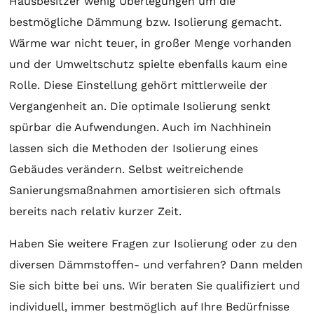
Hausbesitzer wenig Überlegungen um die
bestmögliche Dämmung bzw. Isolierung gemacht.
Wärme war nicht teuer, in großer Menge vorhanden
und der Umweltschutz spielte ebenfalls kaum eine
Rolle. Diese Einstellung gehört mittlerweile der
Vergangenheit an. Die optimale Isolierung senkt
spürbar die Aufwendungen. Auch im Nachhinein
lassen sich die Methoden der Isolierung eines
Gebäudes verändern. Selbst weitreichende
Sanierungsmaßnahmen amortisieren sich oftmals
bereits nach relativ kurzer Zeit.
Haben Sie weitere Fragen zur Isolierung oder zu den
diversen Dämmstoffen- und verfahren? Dann melden
Sie sich bitte bei uns. Wir beraten Sie qualifiziert und
individuell, immer bestmöglich auf Ihre Bedürfnisse