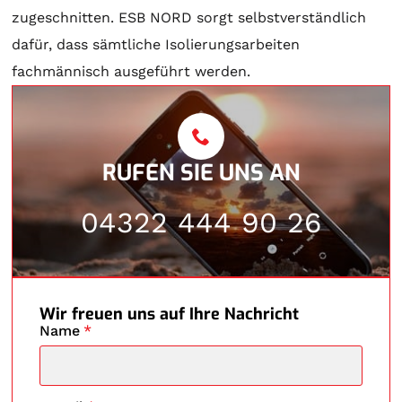
zugeschnitten. ESB NORD sorgt selbstverständlich
dafür, dass sämtliche Isolierungsarbeiten
fachmännisch ausgeführt werden.
RUFEN SIE UNS AN
04322 444 90 26
Wir freuen uns auf Ihre Nachricht
Name
*