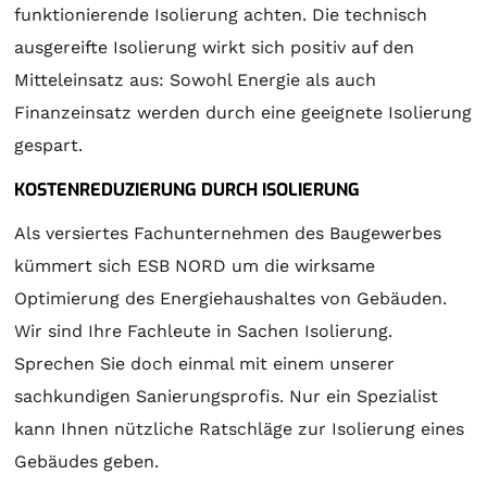
funktionierende Isolierung achten. Die technisch
ausgereifte Isolierung wirkt sich positiv auf den
Mitteleinsatz aus: Sowohl Energie als auch
Finanzeinsatz werden durch eine geeignete Isolierung
gespart.
KOSTENREDUZIERUNG DURCH ISOLIERUNG
Als versiertes Fachunternehmen des Baugewerbes
kümmert sich ESB NORD um die wirksame
Optimierung des Energiehaushaltes von Gebäuden.
Wir sind Ihre Fachleute in Sachen Isolierung.
Sprechen Sie doch einmal mit einem unserer
sachkundigen Sanierungsprofis. Nur ein Spezialist
kann Ihnen nützliche Ratschläge zur Isolierung eines
Gebäudes geben.