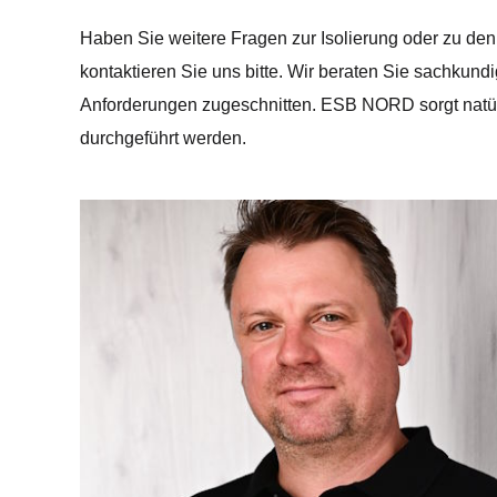
Haben Sie weitere Fragen zur Isolierung oder zu d
kontaktieren Sie uns bitte. Wir beraten Sie sachkundi
Anforderungen zugeschnitten. ESB NORD sorgt natürli
durchgeführt werden.