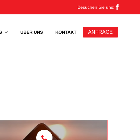
Besuchen Sie uns:
ANFRAGE
G
ÜBER UNS
KONTAKT