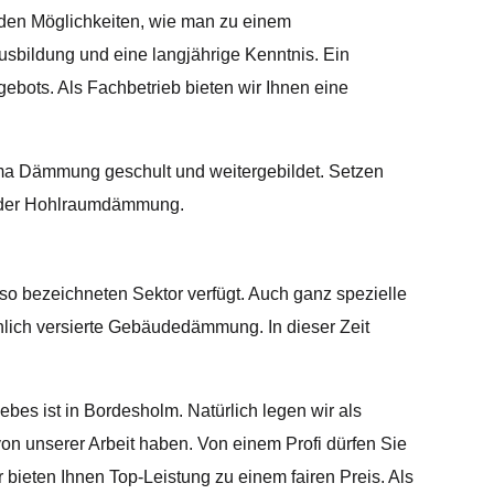
 den Möglichkeiten, wie man zu einem
usbildung und eine langjährige Kenntnis. Ein
gebots. Als Fachbetrieb bieten wir Ihnen eine
ma Dämmung geschult und weitergebildet. Setzen
- oder Hohlraumdämmung.
o bezeichneten Sektor verfügt. Auch ganz spezielle
chlich versierte Gebäudedämmung. In dieser Zeit
ebes ist in Bordesholm. Natürlich legen wir als
on unserer Arbeit haben. Von einem Profi dürfen Sie
bieten Ihnen Top-Leistung zu einem fairen Preis. Als