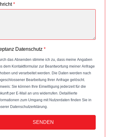
hricht
*
eptanz Datenschutz
*
rch das Absenden stimme ich zu, dass meine Angaben
s dem Kontaktformular zur Beantwortung meiner Anfrage
hoben und verarbeitet werden. Die Daten werden nach
geschlossener Bearbeitung Ihrer Anfrage gelöscht.
nweis: Sie können Ihre Einwilligung jederzeit für die
kunft per E-Mail an uns widerrufen. Detaillierte
formationen zum Umgang mit Nutzerdaten finden Sie in
serer Datenschutzerklärung.
SENDEN