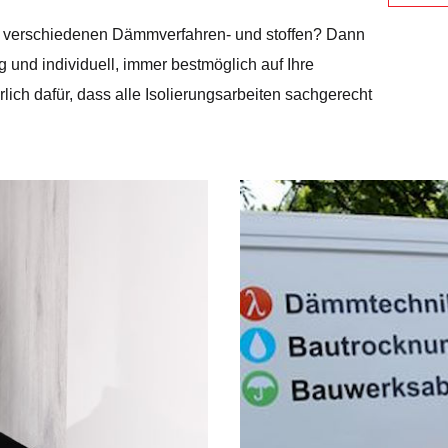
en verschiedenen Dämmverfahren- und stoffen? Dann
g und individuell, immer bestmöglich auf Ihre
ch dafür, dass alle Isolierungsarbeiten sachgerecht