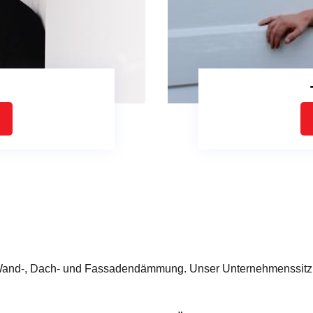
and-, Dach- und Fassadendämmung. Unser Unternehmenssitz bef