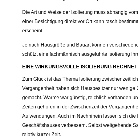
Die Art und Weise der Isolierung muss abhängig vom
einer Besichtigung direkt vor Ort kann rasch bestimm
erscheint.
Je nach Hausgröße und Bauart können verschiedene A
schützt eine fachmännisch ausgeführte Isolierung Ihr
EINE WIRKUNGSVOLLE ISOLIERUNG RECHNET 
Zum Glück ist das Thema Isolierung zwischenzeitlich 
Vergangenheit haben sich Hausbesitzer nur wenige 
gemacht. Wärme war günstig, reichlich vorhanden und
Zeiten gehören in der Zwischenzeit der Vergangenheit
Aufwendungen. Auch im Nachhinein lassen sich die 
Geschäftshauses verbessern. Selbst weitgehende S
relativ kurzer Zeit.