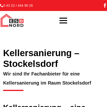
0 43 22 / 444 90 26
Kellersanierung –
Stockelsdorf
Wir sind Ihr Fachanbieter für eine
Kellersanierung im Raum Stockelsdorf