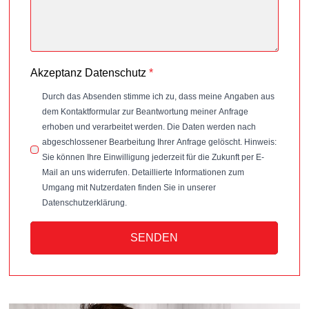
Akzeptanz Datenschutz
*
Durch das Absenden stimme ich zu, dass meine Angaben aus
dem Kontaktformular zur Beantwortung meiner Anfrage
erhoben und verarbeitet werden. Die Daten werden nach
abgeschlossener Bearbeitung Ihrer Anfrage gelöscht. Hinweis:
Sie können Ihre Einwilligung jederzeit für die Zukunft per E-
Mail an uns widerrufen. Detaillierte Informationen zum
Umgang mit Nutzerdaten finden Sie in unserer
Datenschutzerklärung.
SENDEN