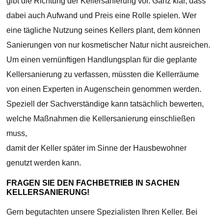
gibt die Richtung der Kellersanierung vor. Ganz klar, dass
dabei auch Aufwand und Preis eine Rolle spielen. Wer
eine tägliche Nutzung seines Kellers plant, dem können
Sanierungen von nur kosmetischer Natur nicht ausreichen.
Um einen vernünftigen Handlungsplan für die geplante
Kellersanierung zu verfassen, müssten die Kellerräume
von einen Experten in Augenschein genommen werden.
Speziell der Sachverständige kann tatsächlich bewerten,
welche Maßnahmen die Kellersanierung einschließen
muss,
damit der Keller später im Sinne der Hausbewohner
genutzt werden kann.
FRAGEN SIE DEN FACHBETRIEB IN SACHEN
KELLERSANIERUNG!
Gern begutachten unsere Spezialisten Ihren Keller. Bei