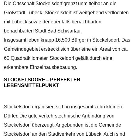
Die Ortsschaft Stockelsdorf grenzt unmittelbar an die
Großstadt Lübeck. Stockelsdorf ist weitgehend verflochten
mit Lübeck sowie der ebenfalls benachbarten
benachbarten Stadt Bad Schwartau.
Insgesamt leben knapp 16.500 Bürger in Stockelsdorf. Das
Gemeindegebiet erstreckt sich über eine ein Areal von ca.
60 Quadratkilometer. Stockeldorf gefällt durch eine
erkennbare Einzelhausbebauung.
STOCKELSDORF – PERFEKTER
LEBENSMITTELPUNKT
Stockelsdorf organisiert sich in insgesamt zehn kleinere
Dörfer. Die gute verkehrstechnische Anbindung von
Stockelsdorf überzeugt. Angebunden ist die Gemeinde
Stockelsdorf an den Stadtverkehr von Lübeck. Auch sind