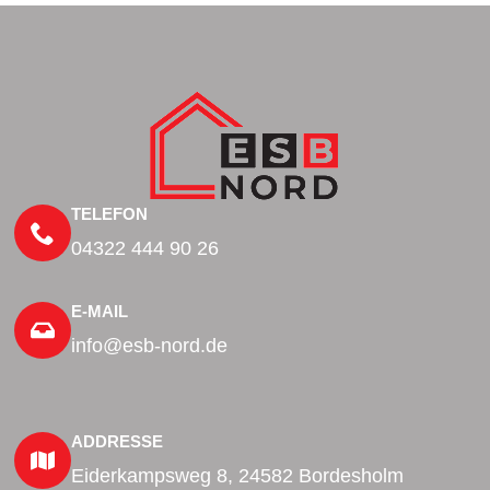
TELEFON
04322 444 90 26
E-MAIL
info@esb-nord.de
ADDRESSE
Eiderkampsweg 8, 24582 Bordesholm