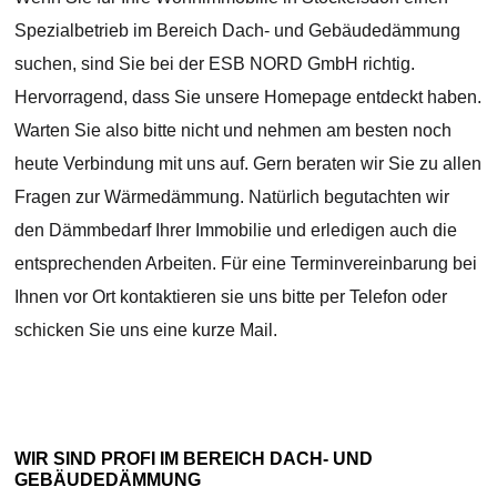
Spezialbetrieb im Bereich Dach- und Gebäudedämmung
suchen, sind Sie bei der ESB NORD GmbH richtig.
Hervorragend, dass Sie unsere Homepage entdeckt haben.
Warten Sie also bitte nicht und nehmen am besten noch
heute Verbindung mit uns auf. Gern beraten wir Sie zu allen
Fragen zur Wärmedämmung. Natürlich begutachten wir
den Dämmbedarf Ihrer Immobilie und erledigen auch die
entsprechenden Arbeiten. Für eine Terminvereinbarung bei
Ihnen vor Ort kontaktieren sie uns bitte per Telefon oder
schicken Sie uns eine kurze Mail.
WIR SIND PROFI IM BEREICH DACH- UND
GEBÄUDEDÄMMUNG