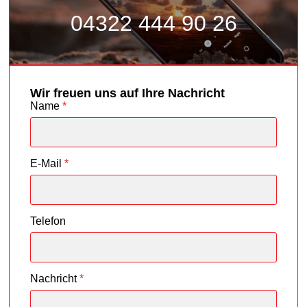
04322 444 90 26
Wir freuen uns auf Ihre Nachricht
Name
*
E-Mail
*
Telefon
Nachricht
*