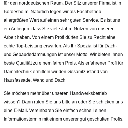
für den norddeutschen Raum. Der Sitz unserer Firma ist in
Bordesholm. Natürlich legen wir als Fachbetrieb
allergrößten Wert auf einen sehr guten Service. Es ist uns
ein Anliegen, dass Sie viele Jahre Nutzen von unserer
Arbeit haben. Von einem Profi dürfen Sie zu Recht eine
echte Top-Leistung erwarten. Als Ihr Spezialist für Dach-
und Gebäudedämmungen ist unser Motto: Wir bieten Ihnen
beste Qualität zu einem fairen Preis. Als erfahrener Profi für
Dämmtechnik ermitteln wir den Gesamtzustand von
Hausfassade, Wand und Dach.
Sie möchten mehr über unseren Handwerksbetrieb
wissen? Dann rufen Sie uns bitte an oder Sie schicken uns
eine E-Mail. Vereinbaren Sie einfach schnell einen
Informationstermin mit einem unserer gut geschulten Profis.