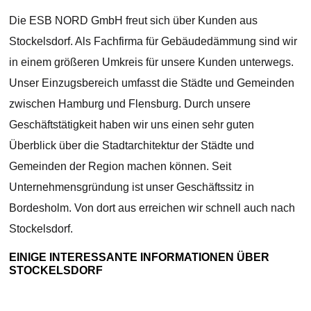
Die ESB NORD GmbH freut sich über Kunden aus
Stockelsdorf. Als Fachfirma für Gebäudedämmung sind wir
in einem größeren Umkreis für unsere Kunden unterwegs.
Unser Einzugsbereich umfasst die Städte und Gemeinden
zwischen Hamburg und Flensburg. Durch unsere
Geschäftstätigkeit haben wir uns einen sehr guten
Überblick über die Stadtarchitektur der Städte und
Gemeinden der Region machen können. Seit
Unternehmensgründung ist unser Geschäftssitz in
Bordesholm. Von dort aus erreichen wir schnell auch nach
Stockelsdorf.
EINIGE INTERESSANTE INFORMATIONEN ÜBER
STOCKELSDORF