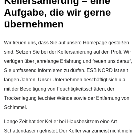
Kellersanierung – eine
Aufgabe, die wir gerne
übernehmen
Wir freuen uns, dass Sie auf unsere Homepage gestoßen
sind. Setzen Sie bei der Kellersanierung auf den Profi. Wir
verfügen über jahrelange Erfahrung und freuen uns darauf,
Sie umfassend informieren zu dürfen. ESB NORD ist seit
langen Jahren. Unser Unternehmen beschäftigt sich u.a.
mit der Beseitigung von Feuchtigkeitsschäden, der
Trockenlegung feuchter Wände sowie der Entfernung von
Schimmel.
Lange Zeit hat der Keller bei Hausbesitzern eine Art
Schattendasein gefristet. Der Keller war zumeist nicht mehr