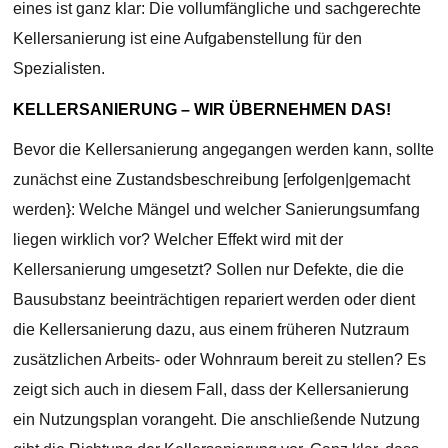
eines ist ganz klar: Die vollumfängliche und sachgerechte
Kellersanierung ist eine Aufgabenstellung für den
Spezialisten.
KELLERSANIERUNG – WIR ÜBERNEHMEN DAS!
Bevor die Kellersanierung angegangen werden kann, sollte
zunächst eine Zustandsbeschreibung [erfolgen|gemacht
werden}: Welche Mängel und welcher Sanierungsumfang
liegen wirklich vor? Welcher Effekt wird mit der
Kellersanierung umgesetzt? Sollen nur Defekte, die die
Bausubstanz beeinträchtigen repariert werden oder dient
die Kellersanierung dazu, aus einem früheren Nutzraum
zusätzlichen Arbeits- oder Wohnraum bereit zu stellen? Es
zeigt sich auch in diesem Fall, dass der Kellersanierung
ein Nutzungsplan vorangeht. Die anschließende Nutzung