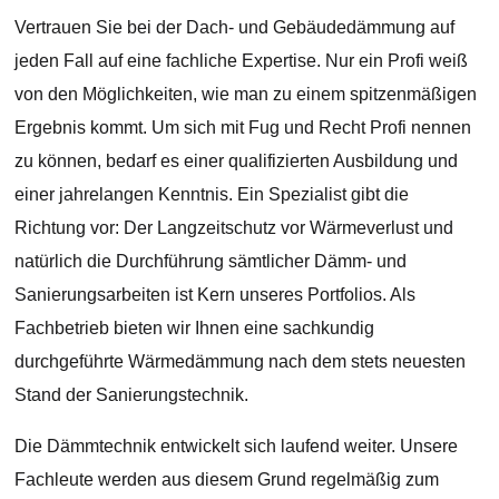
Vertrauen Sie bei der Dach- und Gebäudedämmung auf
jeden Fall auf eine fachliche Expertise. Nur ein Profi weiß
von den Möglichkeiten, wie man zu einem spitzenmäßigen
Ergebnis kommt. Um sich mit Fug und Recht Profi nennen
zu können, bedarf es einer qualifizierten Ausbildung und
einer jahrelangen Kenntnis. Ein Spezialist gibt die
Richtung vor: Der Langzeitschutz vor Wärmeverlust und
natürlich die Durchführung sämtlicher Dämm- und
Sanierungsarbeiten ist Kern unseres Portfolios. Als
Fachbetrieb bieten wir Ihnen eine sachkundig
durchgeführte Wärmedämmung nach dem stets neuesten
Stand der Sanierungstechnik.
Die Dämmtechnik entwickelt sich laufend weiter. Unsere
Fachleute werden aus diesem Grund regelmäßig zum