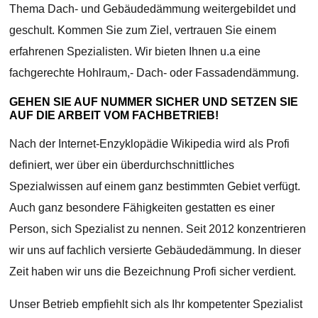
Thema Dach- und Gebäudedämmung weitergebildet und
geschult. Kommen Sie zum Ziel, vertrauen Sie einem
erfahrenen Spezialisten. Wir bieten Ihnen u.a eine
fachgerechte Hohlraum,- Dach- oder Fassadendämmung.
GEHEN SIE AUF NUMMER SICHER UND SETZEN SIE
AUF DIE ARBEIT VOM FACHBETRIEB!
Nach der Internet-Enzyklopädie Wikipedia wird als Profi
definiert, wer über ein überdurchschnittliches
Spezialwissen auf einem ganz bestimmten Gebiet verfügt.
Auch ganz besondere Fähigkeiten gestatten es einer
Person, sich Spezialist zu nennen. Seit 2012 konzentrieren
wir uns auf fachlich versierte Gebäudedämmung. In dieser
Zeit haben wir uns die Bezeichnung Profi sicher verdient.
Unser Betrieb empfiehlt sich als Ihr kompetenter Spezialist