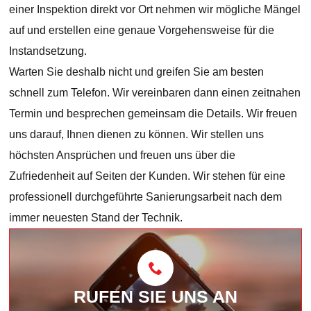
einer Inspektion direkt vor Ort nehmen wir mögliche Mängel
auf und erstellen eine genaue Vorgehensweise für die
Instandsetzung.
Warten Sie deshalb nicht und greifen Sie am besten
schnell zum Telefon. Wir vereinbaren dann einen zeitnahen
Termin und besprechen gemeinsam die Details. Wir freuen
uns darauf, Ihnen dienen zu können. Wir stellen uns
höchsten Ansprüchen und freuen uns über die
Zufriedenheit auf Seiten der Kunden. Wir stehen für eine
professionell durchgeführte Sanierungsarbeit nach dem
immer neuesten Stand der Technik.
RUFEN SIE UNS AN