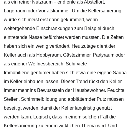
als ein reiner Nutzraum – er diente als Abstellort,
Lagerraum oder Vorratskammer. Um die Kellersanierung
wurde sich meist erst dann gekümmert, wenn
weitergehende Einschränkungen zum Beispiel durch
eintretende Nässe befürchtet werden mussten. Die Zeiten
haben sich ein wenig verändert. Heutzutage dient der
Keller auch als Hobbyraum, Gästezimmer, Partyraum oder
als eigener Wellnessbereich. Sehr viele
Immobilieneigentümer haben sich etwa eine eigene Sauna
im Keller einbauen lassen. Dieser Trend rückt den Keller
immer mehr ins Bewusstsein der Hausbewohner. Feuchte
Stellen, Schimmelbildung und abblätternder Putz müssen
beseitigt werden, damit der Keller langfristig genutzt
werden kann. Logisch, dass in einem solchen Fall die
Kellersanierung zu einem wirklichen Thema wird. Und