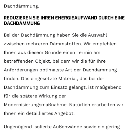
Dachdämmung.
REDUZIEREN SIE IHREN ENERGIEAUFWAND DURCH EINE
DACHDÄMMUNG
Bei der Dachdämmung haben Sie die Auswahl
zwischen mehreren Dämmstoffen. Wir empfehlen
Ihnen aus diesem Grunde einen Termin am
betreffenden Objekt, bei dem wir die für Ihre
Anforderungen optimalste Art der Dachdämmung
finden. Das eingesetzte Material, das bei der
Dachdämmung zum Einsatz gelangt, ist maßgebend
für die spätere Wirkung der
Modernisierungsmaßnahme. Natürlich erarbeiten wir
Ihnen ein detailliertes Angebot.
Ungenügend isolierte Außenwände sowie ein gering