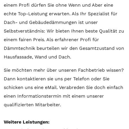
einem Profi dürfen Sie ohne Wenn und Aber eine
echte Top-Leistung erwarten. Als Ihr Spezialist für
Dach- und Gebäudedämmungen ist unser
Selbstverständnis: Wir bieten Ihnen beste Qualität zu
einem fairen Preis. Als erfahrener Profi für
Dämmtechnik beurteilen wir den Gesamtzustand von
Hausfassade, Wand und Dach.
Sie möchten mehr über unseren Fachbetrieb wissen?
Dann kontaktieren sie uns per Telefon oder Sie
schicken uns eine eMail. Verabreden Sie doch einfach
einen Informationstermin mit einem unserer
qualifizierten Mitarbeiter.
Weitere Leistungen: