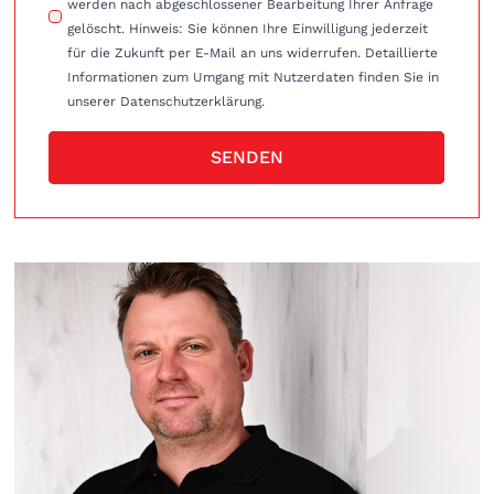
werden nach abgeschlossener Bearbeitung Ihrer Anfrage
gelöscht. Hinweis: Sie können Ihre Einwilligung jederzeit
für die Zukunft per E-Mail an uns widerrufen. Detaillierte
Informationen zum Umgang mit Nutzerdaten finden Sie in
unserer Datenschutzerklärung.
SENDEN