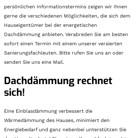
persönlichen Informationstermins zeigen wir Ihnen
gerne die verschiedenen Möglichkeiten, die sich dem
Hauseigentümer bei der energetischen
Dachdämmung anbieten. Verabreden Sie am besten
sofort einen Termin mit einem unserer versierten
Sanierungsfachleuten. Bitte rufen Sie uns an oder
senden Sie uns eine Mail.
Dachdämmung rechnet
sich!
Eine Einblasdämmung verbessert die
Wärmedämmung des Hauses, minimiert den
Energiebedarf und ganz nebenbei unterstützen Sie