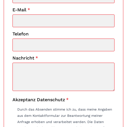
E-Mail
*
Telefon
Nachricht
*
Akzeptanz Datenschutz
*
Durch das Absenden stimme ich zu, dass meine Angaben
aus dem Kontaktformular zur Beantwortung meiner
Anfrage erhoben und verarbeitet werden. Die Daten