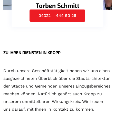
Torben Schmitt
04322 – 444 90 26
ZU IHREN DIENSTEN IN KROPP
Durch unsere Geschäftstätigkeit haben wir uns einen
ausgezeichneten Überblick über die Stadtarchitektur
der Städte und Gemeinden unseres Einzugsbereiches
machen können. Natürlich gehört auch Kropp zu
unserem unmittelbaren Wirkungskreis. Wir freuen
uns darauf, mit Ihnen in Kontakt zu kommen.