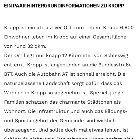
EIN PAAR HINTERGRUNDINFORMATIONEN ZU KROPP
Kropp ist ein attraktiver Ort zum Leben. Knapp 6.600
Einwohner leben im Kropp auf einer Gesamtfläche
von rund 32 qkm.
Der Ort liegt nur knapp 12 Kilometer von Schleswig
entfernt. Kropp ist angebunden an die Bundesstraße
B77. Auch die Autobahn A7 ist schnell erreicht. Die
naturbelassene Landschaft sorgt dafür, dass das
Wohnen in Kropp so angenehm ist. Speziell junge
Familien schätzen das charmante Städtchen als
Wohnort. Die Infrastruktur und auch das Bildungs-
und Sportangebot der Gemeinde sind wirklich
überzeugend. Und sollte doch mal etwas fehlen, ist