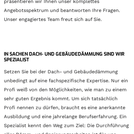
präsentieren wir Ihnen unser komplettes
Angebotsspektrum und beantworten Ihre Fragen.
Unser engagiertes Team freut sich auf Sie.
IN SACHEN DACH- UND GEBÄUDEDÄMMUNG SIND WIR
SPEZIALIST
Setzen Sie bei der Dach- und Gebäudedämmung
unbedingt auf eine fachspezifische Expertise. Nur ein
Profi weiß von den Möglichkeiten, wie man zu einem
sehr guten Ergebnis kommt. Um sich tatsächlich
Profi nennen zu dürfen, braucht es eine anerkannte
Ausbildung und eine jahrelange Berufserfahrung. Ein
Spezialist kennt den Weg zum Ziel: Die Durchführung