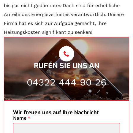
bis gar nicht gedämmtes Dach sind für erhebliche
Anteile des Energieverlustes verantwortlich. Unsere
Firma hat es sich zur Aufgabe gemacht, Ihre
Heizungskosten signifikant zu senken!
RUFEN SIE UNS AN
04322 444 90 26
Wir freuen uns auf Ihre Nachricht
Name
*