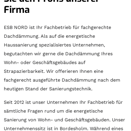
Firma
ESB NORD ist Ihr Fachbetrieb für fachgerechte
Dachdämmung. Als auf die energetische
Haussanierung spezialisiertes Unternehmen,
begutachten wir gerne die Dachdämmung Ihres
Wohn- oder Geschäftsgebäudes auf
Strapazierbarkeit. Wir offerieren Ihnen eine
fachgerecht ausgeführte Dachdämmung nach dem
heutigen Stand der Sanierungstechnik.
Seit 2012 ist unser Unternehmen Ihr Fachbetrieb für
sämtliche Fragen rund um die energetische
Sanierung von Wohn- und Geschäftsgebäuden. Unser
Unternehmenssitz ist in Bordesholm. Während eines