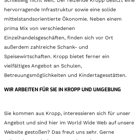
Schleswig nicht weit. Der reizende Kropp besitzt eine
hervorragende Infrastruktur sowie eine solide
mittelstandsorientierte Ökonomie. Neben einem
prima Mix von verschiedenen
Einzelhandelsgeschäften, finden sich vor Ort
außerdem zahlreiche Schank- und
Speisewirtschaften. Kropp bietet ferner ein
vielfältiges Angebot an Schulen,
Betreuungsmöglichkeiten und Kindertagesstätten.
WIR ARBEITEN FÜR SIE IN KROPP UND UMGEBUNG
Sie kommen aus Kropp, interessieren sich für unser
Angebot und sind hier im World Wide Web auf unsere
Website gestoßen? Das freut uns sehr. Gerne