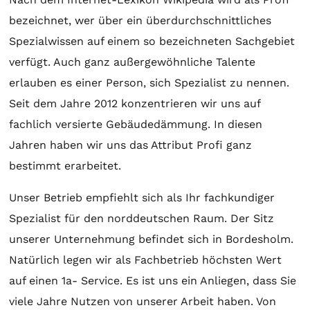
bezeichnet, wer über ein überdurchschnittliches
Spezialwissen auf einem so bezeichneten Sachgebiet
verfügt. Auch ganz außergewöhnliche Talente
erlauben es einer Person, sich Spezialist zu nennen.
Seit dem Jahre 2012 konzentrieren wir uns auf
fachlich versierte Gebäudedämmung. In diesen
Jahren haben wir uns das Attribut Profi ganz
bestimmt erarbeitet.
Unser Betrieb empfiehlt sich als Ihr fachkundiger
Spezialist für den norddeutschen Raum. Der Sitz
unserer Unternehmung befindet sich in Bordesholm.
Natürlich legen wir als Fachbetrieb höchsten Wert
auf einen 1a- Service. Es ist uns ein Anliegen, dass Sie
viele Jahre Nutzen von unserer Arbeit haben. Von