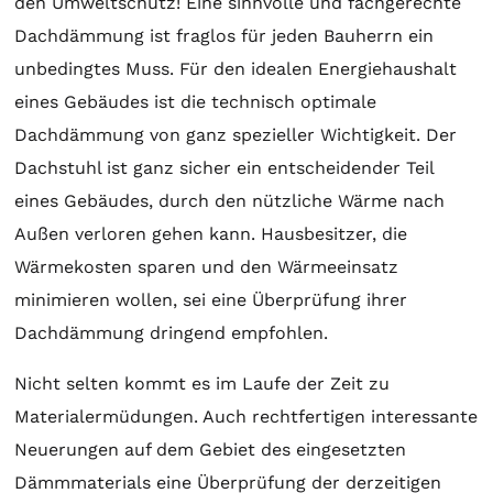
den Umweltschutz! Eine sinnvolle und fachgerechte
Dachdämmung ist fraglos für jeden Bauherrn ein
unbedingtes Muss. Für den idealen Energiehaushalt
eines Gebäudes ist die technisch optimale
Dachdämmung von ganz spezieller Wichtigkeit. Der
Dachstuhl ist ganz sicher ein entscheidender Teil
eines Gebäudes, durch den nützliche Wärme nach
Außen verloren gehen kann. Hausbesitzer, die
Wärmekosten sparen und den Wärmeeinsatz
minimieren wollen, sei eine Überprüfung ihrer
Dachdämmung dringend empfohlen.
Nicht selten kommt es im Laufe der Zeit zu
Materialermüdungen. Auch rechtfertigen interessante
Neuerungen auf dem Gebiet des eingesetzten
Dämmmaterials eine Überprüfung der derzeitigen