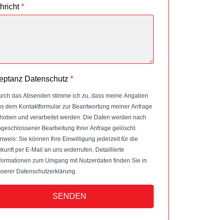
hricht
*
eptanz Datenschutz
*
rch das Absenden stimme ich zu, dass meine Angaben
s dem Kontaktformular zur Beantwortung meiner Anfrage
hoben und verarbeitet werden. Die Daten werden nach
geschlossener Bearbeitung Ihrer Anfrage gelöscht.
nweis: Sie können Ihre Einwilligung jederzeit für die
kunft per E-Mail an uns widerrufen. Detaillierte
formationen zum Umgang mit Nutzerdaten finden Sie in
serer Datenschutzerklärung.
SENDEN