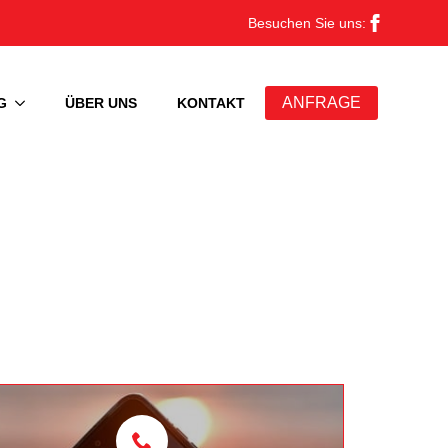
Besuchen Sie uns:
ANFRAGE
G
ÜBER UNS
KONTAKT