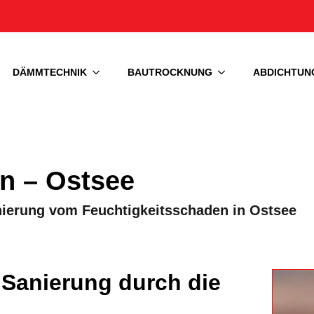
DÄMMTECHNIK
BAUTROCKNUNG
ABDICHTUN
n – Ostsee
anierung vom Feuchtigkeitsschaden in Ostsee
 Sanierung durch die