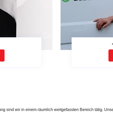
ng sind wir in einem räumlich weitgefassten Bereich tätig. Un