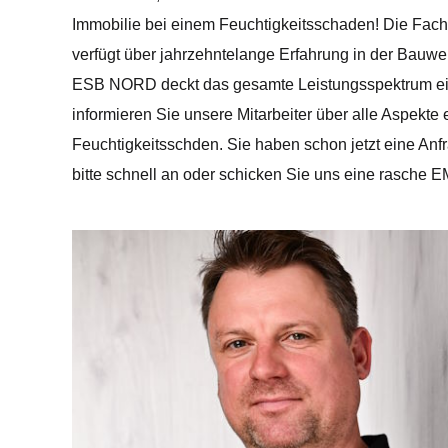
Immobilie bei einem Feuchtigkeitsschaden! Die Fac
verfügt über jahrzehntelange Erfahrung in der Bauwe
ESB NORD deckt das gesamte Leistungsspektrum eine
informieren Sie unsere Mitarbeiter über alle Aspek
Feuchtigkeitsschden. Sie haben schon jetzt eine An
bitte schnell an oder schicken Sie uns eine rasche EM