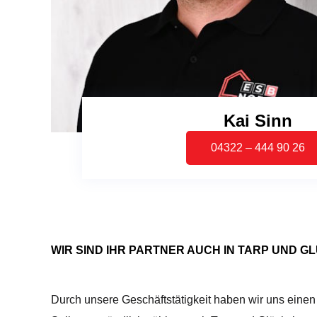
Kai Sinn
04322 – 444 90 26
WIR SIND IHR PARTNER AUCH IN TARP UND 
Durch unsere Geschäftstätigkeit haben wir uns einen