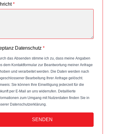
hricht
*
eptanz Datenschutz
*
rch das Absenden stimme ich zu, dass meine Angaben
s dem Kontaktformular zur Beantwortung meiner Anfrage
hoben und verarbeitet werden. Die Daten werden nach
geschlossener Bearbeitung Ihrer Anfrage gelöscht.
nweis: Sie können Ihre Einwilligung jederzeit für die
kunft per E-Mail an uns widerrufen. Detaillierte
formationen zum Umgang mit Nutzerdaten finden Sie in
serer Datenschutzerklärung.
SENDEN