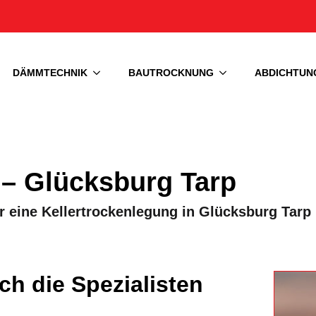
DÄMMTECHNIK
BAUTROCKNUNG
ABDICHTUN
 – Glücksburg Tarp
r eine Kellertrockenlegung in Glücksburg Tarp
ch die Spezialisten