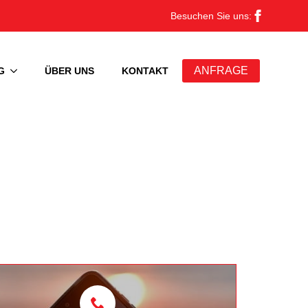
Besuchen Sie uns:
ANFRAGE
G
ÜBER UNS
KONTAKT