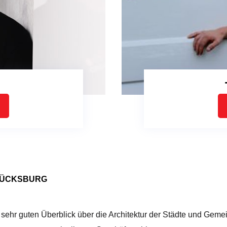
GLÜCKSBURG
 sehr guten Überblick über die Architektur der Städte und Gem