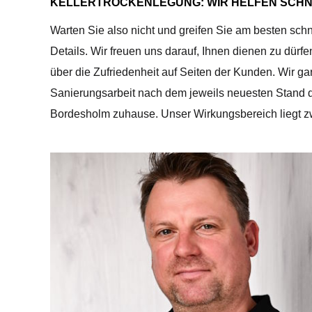
KELLERTROCKENLEGUNG: WIR HELFEN SCHN
Warten Sie also nicht und greifen Sie am besten sch
Details. Wir freuen uns darauf, Ihnen dienen zu dürf
über die Zufriedenheit auf Seiten der Kunden. Wir ga
Sanierungsarbeit nach dem jeweils neuesten Stand 
Bordesholm zuhause. Unser Wirkungsbereich liegt 