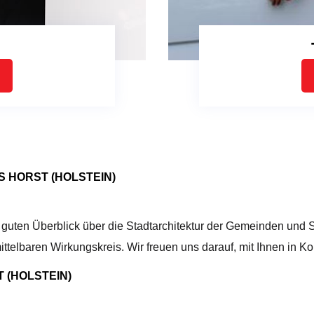
 HORST (HOLSTEIN)
n guten Überblick über die Stadtarchitektur der Gemeinden un
ittelbaren Wirkungskreis. Wir freuen uns darauf, mit Ihnen in 
 (HOLSTEIN)