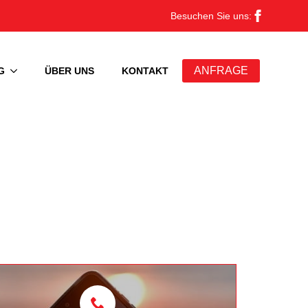
Besuchen Sie uns:
ANFRAGE
G
ÜBER UNS
KONTAKT