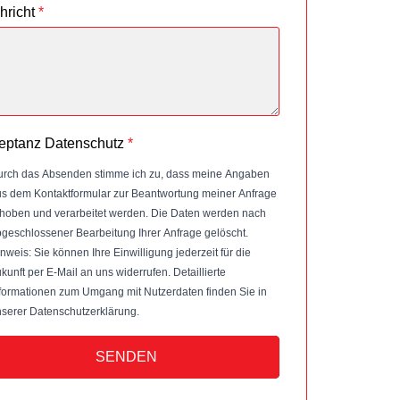
hricht
*
eptanz Datenschutz
*
rch das Absenden stimme ich zu, dass meine Angaben
s dem Kontaktformular zur Beantwortung meiner Anfrage
hoben und verarbeitet werden. Die Daten werden nach
geschlossener Bearbeitung Ihrer Anfrage gelöscht.
nweis: Sie können Ihre Einwilligung jederzeit für die
kunft per E-Mail an uns widerrufen. Detaillierte
formationen zum Umgang mit Nutzerdaten finden Sie in
serer Datenschutzerklärung.
SENDEN