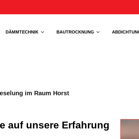
DÄMMTECHNIK
BAUTROCKNUNG
ABDICHTUN
t
kieselung im Raum Horst
ie auf unsere Erfahrung