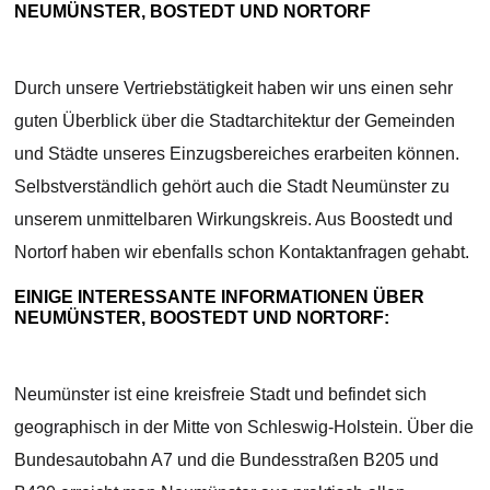
NEUMÜNSTER, BOSTEDT UND NORTORF
Durch unsere Vertriebstätigkeit haben wir uns einen sehr
guten Überblick über die Stadtarchitektur der Gemeinden
und Städte unseres Einzugsbereiches erarbeiten können.
Selbstverständlich gehört auch die Stadt Neumünster zu
unserem unmittelbaren Wirkungskreis. Aus Boostedt und
Nortorf haben wir ebenfalls schon Kontaktanfragen gehabt.
EINIGE INTERESSANTE INFORMATIONEN ÜBER
NEUMÜNSTER, BOOSTEDT UND NORTORF:
Neumünster ist eine kreisfreie Stadt und befindet sich
geographisch in der Mitte von Schleswig-Holstein. Über die
Bundesautobahn A7 und die Bundesstraßen B205 und