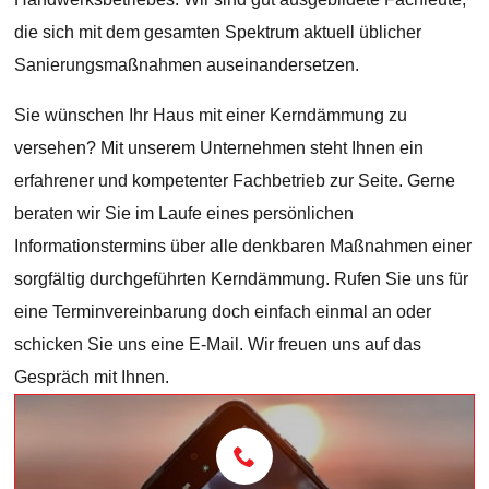
die sich mit dem gesamten Spektrum aktuell üblicher
Sanierungsmaßnahmen auseinandersetzen.
Sie wünschen Ihr Haus mit einer Kerndämmung zu
versehen? Mit unserem Unternehmen steht Ihnen ein
erfahrener und kompetenter Fachbetrieb zur Seite. Gerne
beraten wir Sie im Laufe eines persönlichen
Informationstermins über alle denkbaren Maßnahmen einer
sorgfältig durchgeführten Kerndämmung. Rufen Sie uns für
eine Terminvereinbarung doch einfach einmal an oder
schicken Sie uns eine E-Mail. Wir freuen uns auf das
Gespräch mit Ihnen.