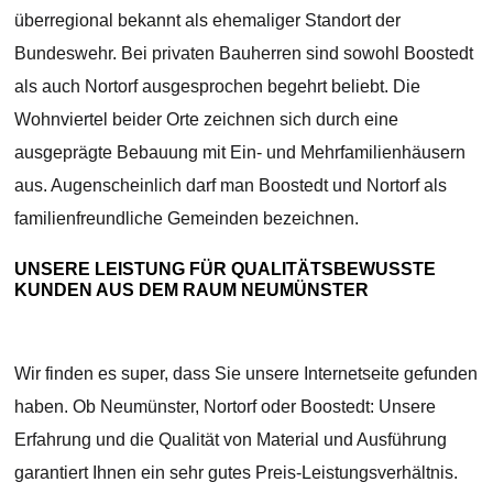
überregional bekannt als ehemaliger Standort der
Bundeswehr. Bei privaten Bauherren sind sowohl Boostedt
als auch Nortorf ausgesprochen begehrt beliebt. Die
Wohnviertel beider Orte zeichnen sich durch eine
ausgeprägte Bebauung mit Ein- und Mehrfamilienhäusern
aus. Augenscheinlich darf man Boostedt und Nortorf als
familienfreundliche Gemeinden bezeichnen.
UNSERE LEISTUNG FÜR QUALITÄTSBEWUSSTE
KUNDEN AUS DEM RAUM NEUMÜNSTER
Wir finden es super, dass Sie unsere Internetseite gefunden
haben. Ob Neumünster, Nortorf oder Boostedt: Unsere
Erfahrung und die Qualität von Material und Ausführung
garantiert Ihnen ein sehr gutes Preis-Leistungsverhältnis.