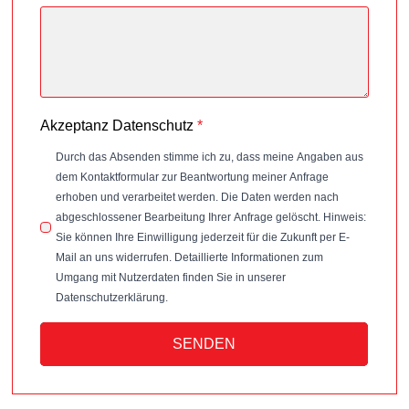
Akzeptanz Datenschutz
*
Durch das Absenden stimme ich zu, dass meine Angaben aus
dem Kontaktformular zur Beantwortung meiner Anfrage
erhoben und verarbeitet werden. Die Daten werden nach
abgeschlossener Bearbeitung Ihrer Anfrage gelöscht. Hinweis:
Sie können Ihre Einwilligung jederzeit für die Zukunft per E-
Mail an uns widerrufen. Detaillierte Informationen zum
Umgang mit Nutzerdaten finden Sie in unserer
Datenschutzerklärung.
SENDEN