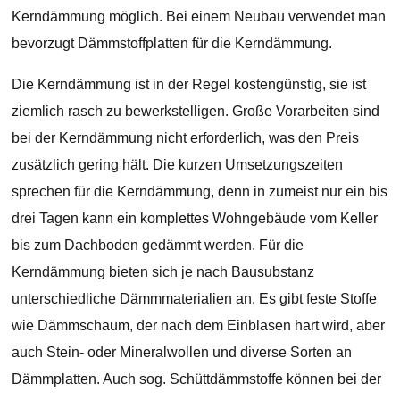
Kerndämmung möglich. Bei einem Neubau verwendet man
bevorzugt Dämmstoffplatten für die Kerndämmung.
Die Kerndämmung ist in der Regel kostengünstig, sie ist
ziemlich rasch zu bewerkstelligen. Große Vorarbeiten sind
bei der Kerndämmung nicht erforderlich, was den Preis
zusätzlich gering hält. Die kurzen Umsetzungszeiten
sprechen für die Kerndämmung, denn in zumeist nur ein bis
drei Tagen kann ein komplettes Wohngebäude vom Keller
bis zum Dachboden gedämmt werden. Für die
Kerndämmung bieten sich je nach Bausubstanz
unterschiedliche Dämmmaterialien an. Es gibt feste Stoffe
wie Dämmschaum, der nach dem Einblasen hart wird, aber
auch Stein- oder Mineralwollen und diverse Sorten an
Dämmplatten. Auch sog. Schüttdämmstoffe können bei der