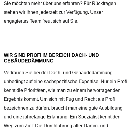
Sie möchten mehr über uns erfahren? Für Rückfragen
stehen wir Ihnen jederzeit zur Verfügung. Unser
engagiertes Team freut sich auf Sie.
WIR SIND PROFI IM BEREICH DACH- UND
GEBÄUDEDÄMMUNG
Vertrauen Sie bei der Dach- und Gebäudedämmung
unbedingt auf eine sachspezifische Expertise. Nur ein Profi
kennt die Prioritäten, wie man zu einem hervorragenden
Ergebnis kommt. Um sich mit Fug und Recht als Profi
bezeichnen zu dürfen, braucht man eine gute Ausbildung
und eine jahrelange Erfahrung. Ein Spezialist kennt den
Weg zum Ziel: Die Durchführung aller Dämm- und