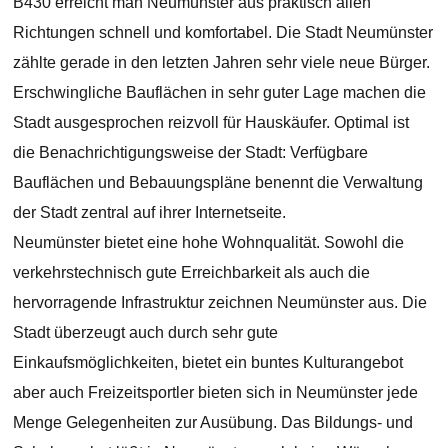
B430 erreicht man Neumünster aus praktisch allen
Richtungen schnell und komfortabel. Die Stadt Neumünster
zählte gerade in den letzten Jahren sehr viele neue Bürger.
Erschwingliche Bauflächen in sehr guter Lage machen die
Stadt ausgesprochen reizvoll für Hauskäufer. Optimal ist
die Benachrichtigungsweise der Stadt: Verfügbare
Bauflächen und Bebauungspläne benennt die Verwaltung
der Stadt zentral auf ihrer Internetseite.
Neumünster bietet eine hohe Wohnqualität. Sowohl die
verkehrstechnisch gute Erreichbarkeit als auch die
hervorragende Infrastruktur zeichnen Neumünster aus. Die
Stadt überzeugt auch durch sehr gute
Einkaufsmöglichkeiten, bietet ein buntes Kulturangebot
aber auch Freizeitsportler bieten sich in Neumünster jede
Menge Gelegenheiten zur Ausübung. Das Bildungs- und