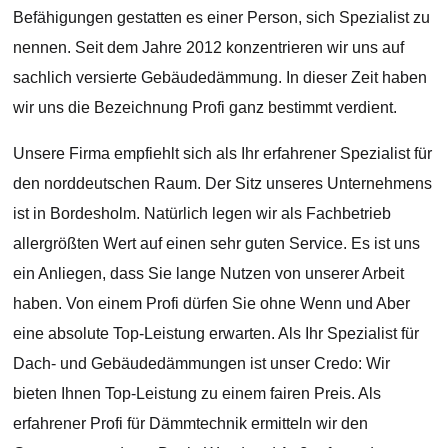
Befähigungen gestatten es einer Person, sich Spezialist zu
nennen. Seit dem Jahre 2012 konzentrieren wir uns auf
sachlich versierte Gebäudedämmung. In dieser Zeit haben
wir uns die Bezeichnung Profi ganz bestimmt verdient.
Unsere Firma empfiehlt sich als Ihr erfahrener Spezialist für
den norddeutschen Raum. Der Sitz unseres Unternehmens
ist in Bordesholm. Natürlich legen wir als Fachbetrieb
allergrößten Wert auf einen sehr guten Service. Es ist uns
ein Anliegen, dass Sie lange Nutzen von unserer Arbeit
haben. Von einem Profi dürfen Sie ohne Wenn und Aber
eine absolute Top-Leistung erwarten. Als Ihr Spezialist für
Dach- und Gebäudedämmungen ist unser Credo: Wir
bieten Ihnen Top-Leistung zu einem fairen Preis. Als
erfahrener Profi für Dämmtechnik ermitteln wir den