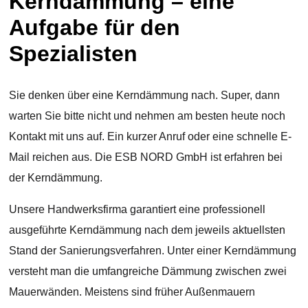
Kerndämmung – eine
Aufgabe für den
Spezialisten
Sie denken über eine Kerndämmung nach. Super, dann
warten Sie bitte nicht und nehmen am besten heute noch
Kontakt mit uns auf. Ein kurzer Anruf oder eine schnelle E-
Mail reichen aus. Die ESB NORD GmbH ist erfahren bei
der Kerndämmung.
Unsere Handwerksfirma garantiert eine professionell
ausgeführte Kerndämmung nach dem jeweils aktuellsten
Stand der Sanierungsverfahren. Unter einer Kerndämmung
versteht man die umfangreiche Dämmung zwischen zwei
Mauerwänden. Meistens sind früher Außenmauern