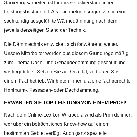
Sanierungsarbeiten ist für uns selbstverständlicher
Leistungsbestandteil. Als Fachbetrieb sorgen wir für eine
sachkundig ausgeführte Wärmedämmung nach dem
jeweils derzeitigen Stand der Technik.
Die Dämmtechnik entwickelt sich fortwährend weiter.
Unsere Mitarbeiter werden aus diesem Grund regelmäßig
zum Thema Dach- und Gebäudedämmung geschult und
weitergebildet. Setzen Sie auf Qualität, vertrauen Sie
einem Fachbetrieb. Wir bieten Ihnen u.a eine fachgerechte
Hohlraum-, Fassaden- oder Dachdämmung.
ERWARTEN SIE TOP-LEISTUNG VON EINEM PROFI!
Nach dem Online-Lexikon Wikipedia wird als Profi definiert,
wer über ein beträchtliches Know-how auf einem
bestimmten Gebiet verfügt. Auch ganz spezielle