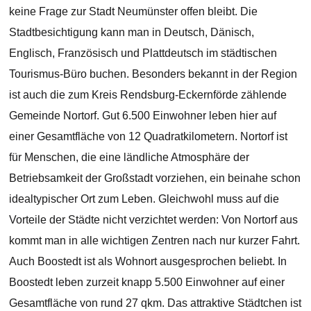
keine Frage zur Stadt Neumünster offen bleibt. Die
Stadtbesichtigung kann man in Deutsch, Dänisch,
Englisch, Französisch und Plattdeutsch im städtischen
Tourismus-Büro buchen. Besonders bekannt in der Region
ist auch die zum Kreis Rendsburg-Eckernförde zählende
Gemeinde Nortorf. Gut 6.500 Einwohner leben hier auf
einer Gesamtfläche von 12 Quadratkilometern. Nortorf ist
für Menschen, die eine ländliche Atmosphäre der
Betriebsamkeit der Großstadt vorziehen, ein beinahe schon
idealtypischer Ort zum Leben. Gleichwohl muss auf die
Vorteile der Städte nicht verzichtet werden: Von Nortorf aus
kommt man in alle wichtigen Zentren nach nur kurzer Fahrt.
Auch Boostedt ist als Wohnort ausgesprochen beliebt. In
Boostedt leben zurzeit knapp 5.500 Einwohner auf einer
Gesamtfläche von rund 27 qkm. Das attraktive Städtchen ist