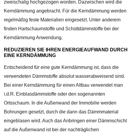
zweischalig hochgezogen worden. Dazwischen wird die
Kerndämmung angebracht. Für die Kerndämmung werden
regelmäßig feste Materialien eingesetzt. Unter anderem
finden Hartschaumstoffe und Schüttdämmstoffe bei der
Kerndämmung Anwendung.
REDUZIEREN SIE IHREN ENERGIEAUFWAND DURCH
EINE KERNDÄMMUNG
Entscheidend für eine gute Kerndämmung ist, dass die
verwendeten Dämmstoffe absolut wasserabweisend sind.
Bei einer Kerndämmung für einen Altbau verwendet man
i.d.R. Einblasdämmstoffe oder den sogenannten
Ortsschaum. In die Außenwand der Immobilie werden
Bohrungen gesetzt, durch die dann das Dämmmaterial
eingeblasen wird. Auch das Anbringen einer Dämmschicht
auf die Außenwand ist bei der nachträglichen