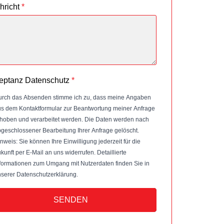
hricht
*
eptanz Datenschutz
*
rch das Absenden stimme ich zu, dass meine Angaben
s dem Kontaktformular zur Beantwortung meiner Anfrage
hoben und verarbeitet werden. Die Daten werden nach
geschlossener Bearbeitung Ihrer Anfrage gelöscht.
nweis: Sie können Ihre Einwilligung jederzeit für die
kunft per E-Mail an uns widerrufen. Detaillierte
formationen zum Umgang mit Nutzerdaten finden Sie in
serer Datenschutzerklärung.
SENDEN