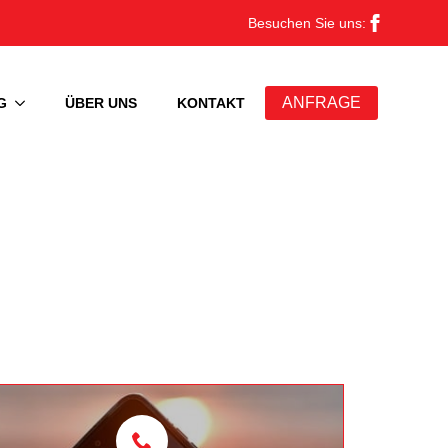
Besuchen Sie uns:
ANFRAGE
G
ÜBER UNS
KONTAKT