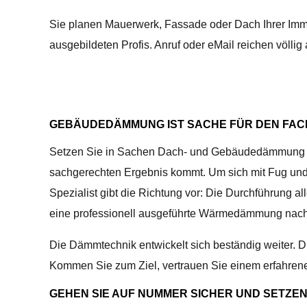
Sie planen Mauerwerk, Fassade oder Dach Ihrer Immo
ausgebildeten Profis. Anruf oder eMail reichen völlig
GEBÄUDEDÄMMUNG IST SACHE FÜR DEN FAC
Setzen Sie in Sachen Dach- und Gebäudedämmung auf a
sachgerechten Ergebnis kommt. Um sich mit Fug und 
Spezialist gibt die Richtung vor: Die Durchführung 
eine professionell ausgeführte Wärmedämmung nac
Die Dämmtechnik entwickelt sich beständig weiter.
Kommen Sie zum Ziel, vertrauen Sie einem erfahren
GEHEN SIE AUF NUMMER SICHER UND SETZEN 