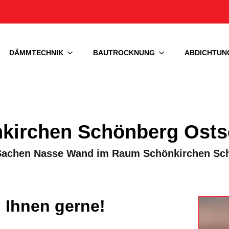
DÄMMTECHNIK
BAUTROCKNUNG
ABDICHTUN
kirchen Schönberg Osts
in Sachen Nasse Wand im Raum Schönkirchen S
 Ihnen gerne!