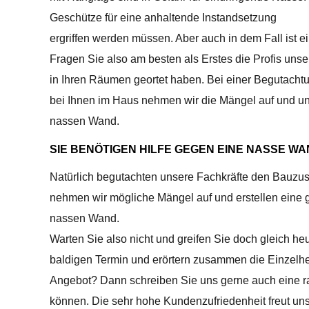
Geschütze für eine anhaltende Instandsetzung
ergriffen werden müssen. Aber auch in dem Fall ist 
Fragen Sie also am besten als Erstes die Profis unse
in Ihren Räumen geortet haben. Bei einer Begutachtu
bei Ihnen im Haus nehmen wir die Mängel auf und unt
nassen Wand.
SIE BENÖTIGEN HILFE GEGEN EINE NASSE WA
Natürlich begutachten unsere Fachkräfte den Bauzusta
nehmen wir mögliche Mängel auf und erstellen eine
nassen Wand.
Warten Sie also nicht und greifen Sie doch gleich h
baldigen Termin und erörtern zusammen die Einzelhei
Angebot? Dann schreiben Sie uns gerne auch eine ras
können. Die sehr hohe Kundenzufriedenheit freut uns