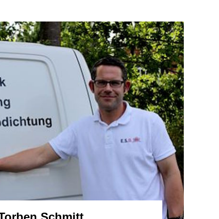
Torben Schmitt