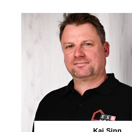
Kai Sinn