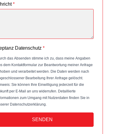
hricht
*
eptanz Datenschutz
*
rch das Absenden stimme ich zu, dass meine Angaben
s dem Kontaktformular zur Beantwortung meiner Anfrage
hoben und verarbeitet werden. Die Daten werden nach
geschlossener Bearbeitung Ihrer Anfrage gelöscht.
nweis: Sie können Ihre Einwilligung jederzeit für die
kunft per E-Mail an uns widerrufen. Detaillierte
formationen zum Umgang mit Nutzerdaten finden Sie in
serer Datenschutzerklärung.
SENDEN