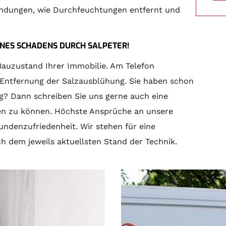
endungen, wie Durchfeuchtungen entfernt und
INES SCHADENS DURCH SALPETER!
Bauzustand Ihrer Immobilie. Am Telefon
 Entfernung der Salzausblühung. Sie haben schon
? Dann schreiben Sie uns gerne auch eine
lfen zu können. Höchste Ansprüche an unsere
undenzufriedenheit. Wir stehen für eine
h dem jeweils aktuellsten Stand der Technik.