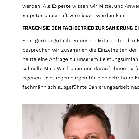
werden. Als Experte wissen wir Mittel und Anw
Salpeter dauerhaft vermieden werden kann.
FRAGEN SIE DEN FACHBETRIEB ZUR SANIERUNG E
Sehr gern begutachten unsere Mitarbeiter den 
besprechen wir zusammen die Einzelheiten der
heute eine Anfrage zu unserem Leistungsumfang
schnelle Mail. Wir freuen uns darauf, Ihnen he
eigenen Leistungen sorgen für eine sehr hohe K
fachmännisch ausgeführte Sanierungsarbeit nac