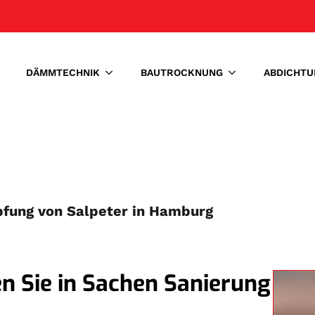
DÄMMTECHNIK
BAUTROCKNUNG
ABDICHTU
mpfung von Salpeter in Hamburg
en Sie in Sachen Sanierung