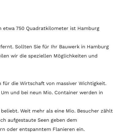
in etwa 750 Quadratkilometer ist Hamburg
fernt. Sollten Sie für Ihr Bauwerk in Hamburg
len wir die speziellen Möglichkeiten und
für die Wirtschaft von massiver Wichtigkeit.
 Um und bei neun Mio. Container werden in
liebt. Weit mehr als eine Mio. Besucher zählt
tlich aufgestaute Seen geben dem
ern oder entspanntem Flanieren ein.