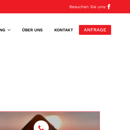
Besuchen Sie uns:
ANFRAGE
NG
ÜBER UNS
KONTAKT