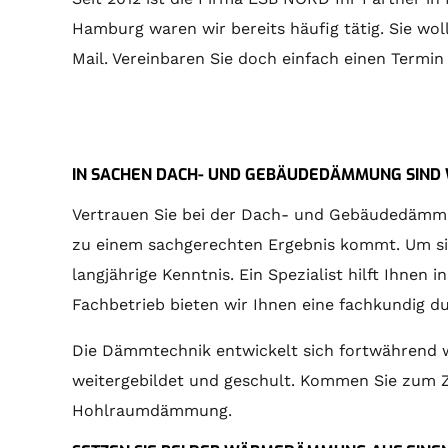
Hamburg waren wir bereits häufig tätig. Sie wo
Mail. Vereinbaren Sie doch einfach einen Termin
IN SACHEN DACH- UND GEBÄUDEDÄMMUNG SIND W
Vertrauen Sie bei der Dach- und Gebäudedämmung
zu einem sachgerechten Ergebnis kommt. Um sic
langjährige Kenntnis. Ein Spezialist hilft Ihnen
Fachbetrieb bieten wir Ihnen eine fachkundig
Die Dämmtechnik entwickelt sich fortwährend 
weitergebildet und geschult. Kommen Sie zum Zi
Hohlraumdämmung.