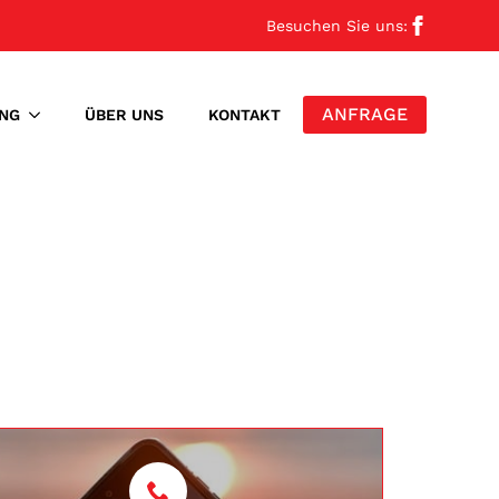
Besuchen Sie uns:
ANFRAGE
NG
ÜBER UNS
KONTAKT