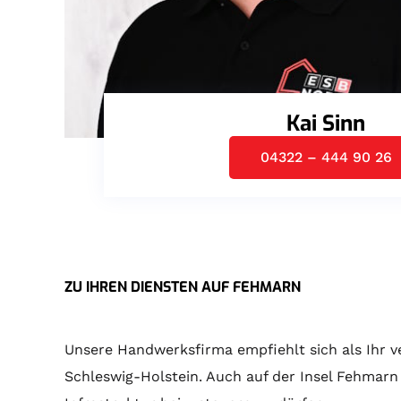
Kai Sinn
04322 – 444 90 26
ZU IHREN DIENSTEN AUF FEHMARN
Unsere Handwerksfirma empfiehlt sich als Ihr
Schleswig-Holstein. Auch auf der Insel Fehmarn 