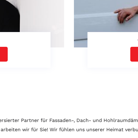
 versierter Partner für Fassaden-, Dach- und Hohlraumd
arbeiten wir für Sie! Wir fühlen uns unserer Heimat verbu