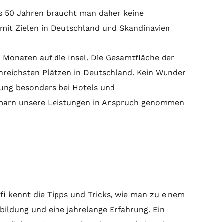
s 50 Jahren braucht man daher keine
it Zielen in Deutschland und Skandinavien
Monaten auf die Insel. Die Gesamtfläche der
enreichsten Plätzen in Deutschland. Kein Wunder
erung besonders bei Hotels und
hmarn unsere Leistungen in Anspruch genommen
fi kennt die Tipps und Tricks, wie man zu einem
ildung und eine jahrelange Erfahrung. Ein