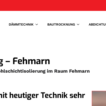
DÄMMTECHNIK
BAUTROCKNUNG
ABDICHTU
ng – Fehmarn
Hohlschichtisolierung im Raum Fehmarn
it heutiger Technik sehr