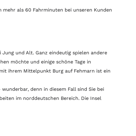
um mehr als 60 Fahrminuten bei unseren Kunden
ei Jung und Alt. Ganz eindeutig spielen andere
ehen möchte und einige schöne Tage in
it ihrem Mittelpunkt Burg auf Fehmarn ist ein
wunderbar, denn in diesem Fall sind Sie bei
beiten im norddeutschen Bereich. Die Insel