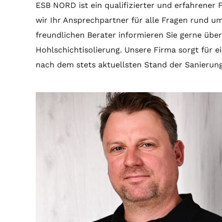
ESB NORD ist ein qualifizierter und erfahrener 
wir Ihr Ansprechpartner für alle Fragen rund u
freundlichen Berater informieren Sie gerne über 
Hohlschichtisolierung. Unsere Firma sorgt für e
nach dem stets aktuellsten Stand der Sanierun