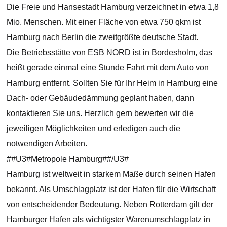
Die Freie und Hansestadt Hamburg verzeichnet in etwa 1,8
Mio. Menschen. Mit einer Fläche von etwa 750 qkm ist
Hamburg nach Berlin die zweitgrößte deutsche Stadt.
Die Betriebsstätte von ESB NORD ist in Bordesholm, das
heißt gerade einmal eine Stunde Fahrt mit dem Auto von
Hamburg entfernt. Sollten Sie für Ihr Heim in Hamburg eine
Dach- oder Gebäudedämmung geplant haben, dann
kontaktieren Sie uns. Herzlich gern bewerten wir die
jeweiligen Möglichkeiten und erledigen auch die
notwendigen Arbeiten.
##U3#Metropole Hamburg##/U3#
Hamburg ist weltweit in starkem Maße durch seinen Hafen
bekannt. Als Umschlagplatz ist der Hafen für die Wirtschaft
von entscheidender Bedeutung. Neben Rotterdam gilt der
Hamburger Hafen als wichtigster Warenumschlagplatz in