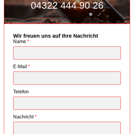
04322 444 90 26
Wir freuen uns auf Ihre Nachricht
Name
*
E-Mail
*
Telefon
Nachricht
*