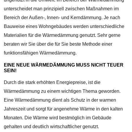
unterscheidet man prinzipiell zwischen Maßnahmen im
Bereich der Außen-, Innen- und Kerndämmung. Je nach
Bauweise eines Wohngebäudes werden unterschiedliche
Materialien für die Wärmedämmung genutzt. Sehr gerne
beraten wir Sie über die für Sie beste Methode einer
funktionsfähigen Wärmedämmung.
EINE NEUE WÄRMEDÄMMUNG MUSS NICHT TEUER
SEIN!
Durch die stark erhöhten Energiepreise, ist die
Wärmedämmung zu einem wichtigen Thema geworden.
Eine Wärmedämmung dient als Schutz in der warmen
Jahreszeit und sorgt für angenehme Wärme in den kalten
Monaten. Die Wärme wird bestmöglich im Gebäude
gehalten und deutlich wirtschaftlicher genutzt.