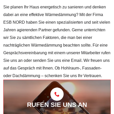
Sie planen Ihr Haus energetisch zu sanieren und denken
dabei an eine effektive Wärmedämmung? Mit der Firma
ESB NORD haben Sie einen spezialisierten und seit vielen
Jahren agierenden Partner gefunden. Gerne unterrichten
wir Sie zu sämtlichen Faktoren, die man bei einer
nachträglichen Wärmedämmung beachten sollte. Für eine
Gesprächsvereinbarung mit einem unserer Mitarbeiter rufen
Sie uns an oder senden Sie uns eine Email. Wir freuen uns
auf das Gespräch mit Ihnen. Ob Hohlraum-, Fassaden-
oder Dachdämmung – schenken Sie uns Ihr Vertrauen.
RUFEN SIE UNS AN