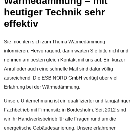
Wärmedämmung – mit
heutiger Technik sehr
effektiv
Sie möchten sich zum Thema Wärmedämmung
informieren. Hervorragend, dann warten Sie bitte nicht und
nehmen am besten gleich Kontakt mit uns auf. Ein kurzer
Anruf oder auch eine schnelle Mail sind dafür völlig
ausreichend. Die ESB NORD GmbH verfügt über viel
Erfahrung bei der Wärmedämmung.
Unsere Unternehmung ist ein qualifizierter und langjähriger
Fachbetrieb mit Firmensitz in Bordesholm. Seit 2012 sind
wir Ihr Handwerksbetrieb für alle Fragen rund um die
energetische Gebäudesanierung. Unsere erfahrenen