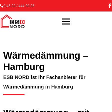
0 43 22 / 444 90 26
Wärmedämmung –
Hamburg
ESB NORD ist Ihr Fachanbieter für
Wärmedämmung in Hamburg