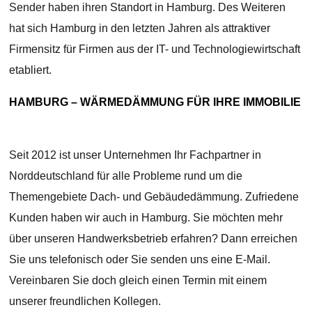
Sender haben ihren Standort in Hamburg. Des Weiteren
hat sich Hamburg in den letzten Jahren als attraktiver
Firmensitz für Firmen aus der IT- und Technologiewirtschaft
etabliert.
HAMBURG – WÄRMEDÄMMUNG FÜR IHRE IMMOBILIE
Seit 2012 ist unser Unternehmen Ihr Fachpartner in
Norddeutschland für alle Probleme rund um die
Themengebiete Dach- und Gebäudedämmung. Zufriedene
Kunden haben wir auch in Hamburg. Sie möchten mehr
über unseren Handwerksbetrieb erfahren? Dann erreichen
Sie uns telefonisch oder Sie senden uns eine E-Mail.
Vereinbaren Sie doch gleich einen Termin mit einem
unserer freundlichen Kollegen.