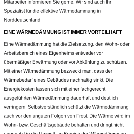
Mitarbeiter informieren Sie gerne. Wir sind auch Ihr
Spezialist für die effektive Wärmedämmung in
Norddeutschland.
EINE WÄRMEDÄMMUNG IST IMMER VORTEILHAFT
Eine Wärmedämmung hat die Zielsetzung, den Wohn- oder
Arbeitsbereich eines Eigenheims entweder vor
übermäßiger Erwärmung oder vor Abkühlung zu schützen.
Mit einer Wärmedämmung bezweckt man, dass der
Wärmebedarf eines Gebäudes nachhaltig sinkt. Die
Energiekosten lassen sich mit einer fachgerecht
ausgeführten Wärmedämmung dauerhaft und deutlich
verringern. Selbstverständlich schützt die Wärmedämmung
auch vor den unguten Folgen von Frost. Die Wärme wird im
Wohn- bzw. Geschäftsgebäude behalten und dringt nicht
ungenutzt in die Umwelt. Im Bereich der Wärmedämmung