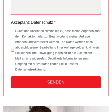
Akzeptanz Datenschutz
*
Durch das Absenden stimme ich zu, dass meine Angaben aus
dem Kontaktformular zur Beantwortung meiner Anfrage
erhoben und verarbeitet werden. Die Daten werden nach
abgeschlossener Bearbeitung Ihrer Anfrage gelöscht. Hinweis:
Sie können Ihre Einwilligung jederzeit für die Zukunft per E-
Mail an uns widerrufen. Detaillierte Informationen zum
Umgang mit Nutzerdaten finden Sie in unserer
Datenschutzerklärung.
SENDEN