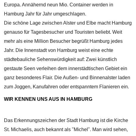
Europa. Annähernd neun Mio. Container werden in
Hamburg Jahr für Jahr umgeschlagen.
Die schöne Lage zwischen Alster und Elbe macht Hamburg
genauso für Tagesbesucher und Touristen beliebt. Weit
mehr als eine Million Besucher begrüßt Hamburg jedes
Jahr. Die Innenstadt von Hamburg weist eine echte
städtebauliche Sehenswürdigkeit auf: Zwei künstlich
gestaute Seen verleihen dem innerstädtischen Gebiet ein
ganz besonderes Flair. Die Außen- und Binnenalster laden
zum Joggen, Kanufahren oder entspanntem Flanieren ein.
WIR KENNEN UNS AUS IN HAMBURG
Das Erkennungszeichen der Stadt Hamburg ist die Kirche
St. Michaelis, auch bekannt als "Michel". Man wird sehen,