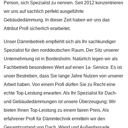
Person, sich Spezialist zu nennen. Seit 2012 konzentrieren
wir uns auf sachlich perfekt ausgeführte
Gebäudedämmung. In dieser Zeit haben wir uns das
Attribut Profi sicherlich erarbeitet.
Unser Dämmbetrieb empfiehlt sich als Ihr sachkundiger
Spezialist für den norddeutschen Raum. Der Sitz unserer
Unternehmung ist in Bordesholm. Natürlich legen wir als
Fachbetrieb besonderen Wert auf einen 1a- Service. Es ist
unser Bestreben, dass Sie lange Jahre Nutzen von unserer
Arbeit haben. Von einem Profi dürfen Sie zu Recht eine
echte Top-Leistung erwarten. Als Ihr Spezialist für Dach-
und Gebäudedämmungen ist unsere Überzeugung: Wir
bieten Ihnen Top-Leistung zu einem fairen Preis. Als
erfahrener Profi für Dämmtechnik ermitteln wir den
Gesamtzustand von Dach, Wand und Außenfassade.