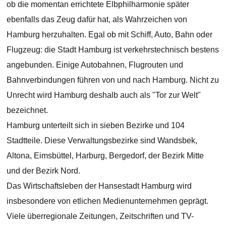
ob die momentan errichtete Elbphilharmonie später
ebenfalls das Zeug dafür hat, als Wahrzeichen von
Hamburg herzuhalten. Egal ob mit Schiff, Auto, Bahn oder
Flugzeug: die Stadt Hamburg ist verkehrstechnisch bestens
angebunden. Einige Autobahnen, Flugrouten und
Bahnverbindungen führen von und nach Hamburg. Nicht zu
Unrecht wird Hamburg deshalb auch als "Tor zur Welt"
bezeichnet.
Hamburg unterteilt sich in sieben Bezirke und 104
Stadtteile. Diese Verwaltungsbezirke sind Wandsbek,
Altona, Eimsbüttel, Harburg, Bergedorf, der Bezirk Mitte
und der Bezirk Nord.
Das Wirtschaftsleben der Hansestadt Hamburg wird
insbesondere von etlichen Medienunternehmen geprägt.
Viele überregionale Zeitungen, Zeitschriften und TV-