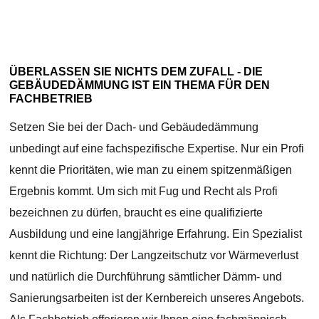
ÜBERLASSEN SIE NICHTS DEM ZUFALL - DIE
GEBÄUDEDÄMMUNG IST EIN THEMA FÜR DEN
FACHBETRIEB
Setzen Sie bei der Dach- und Gebäudedämmung
unbedingt auf eine fachspezifische Expertise. Nur ein Profi
kennt die Prioritäten, wie man zu einem spitzenmäßigen
Ergebnis kommt. Um sich mit Fug und Recht als Profi
bezeichnen zu dürfen, braucht es eine qualifizierte
Ausbildung und eine langjährige Erfahrung. Ein Spezialist
kennt die Richtung: Der Langzeitschutz vor Wärmeverlust
und natürlich die Durchführung sämtlicher Dämm- und
Sanierungsarbeiten ist der Kernbereich unseres Angebots.