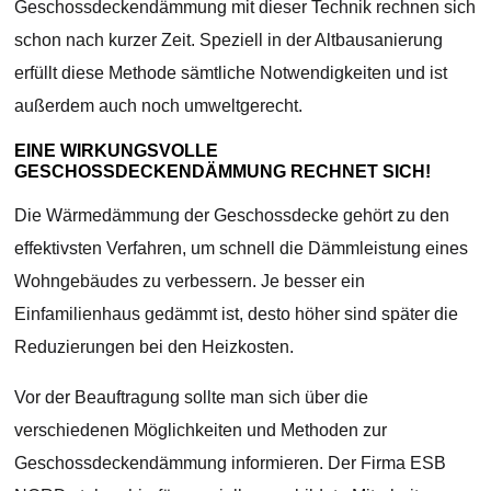
Geschossdeckendämmung mit dieser Technik rechnen sich
schon nach kurzer Zeit. Speziell in der Altbausanierung
erfüllt diese Methode sämtliche Notwendigkeiten und ist
außerdem auch noch umweltgerecht.
EINE WIRKUNGSVOLLE
GESCHOSSDECKENDÄMMUNG RECHNET SICH!
Die Wärmedämmung der Geschossdecke gehört zu den
effektivsten Verfahren, um schnell die Dämmleistung eines
Wohngebäudes zu verbessern. Je besser ein
Einfamilienhaus gedämmt ist, desto höher sind später die
Reduzierungen bei den Heizkosten.
Vor der Beauftragung sollte man sich über die
verschiedenen Möglichkeiten und Methoden zur
Geschossdeckendämmung informieren. Der Firma ESB