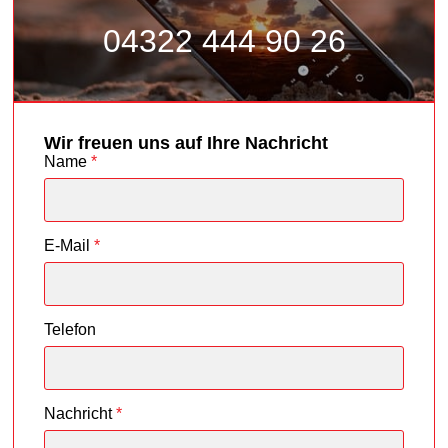
04322 444 90 26
Wir freuen uns auf Ihre Nachricht
Name
*
E-Mail
*
Telefon
Nachricht
*