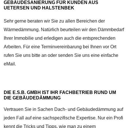
GEBÄUDESANIERUNG FÜR KUNDEN AUS
UETERSEN UND HALSTENBEK
Sehr gerne beraten wir Sie zu allen Bereichen der
Wärmedämmung. Natürlich beurteilen wir den Dämmbedarf
Ihrer Immobilie und erledigen auch die entsprechenden
Arbeiten. Für eine Terminvereinbarung bei Ihnen vor Ort
rufen Sie uns bitte an oder senden Sie uns eine einfache
eMail.
DIE E.S.B. GMBH IST IHR FACHBETRIEB RUND UM
DIE GEBÄUDEDÄMMUNG
Vertrauen Sie in Sachen Dach- und Gebäudedämmung auf
jeden Fall auf eine sachspezifische Expertise. Nur ein Profi
kennt die Tricks und Tipps, wie man zu einem