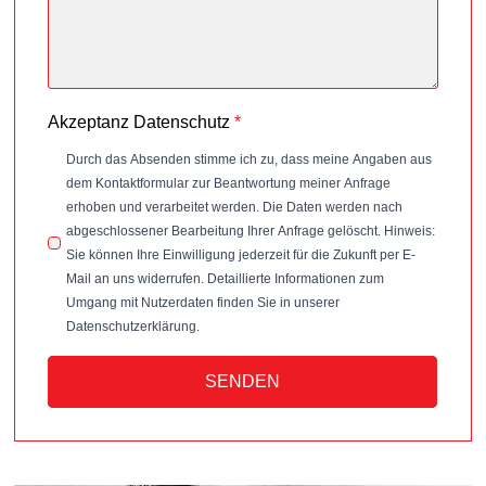
Akzeptanz Datenschutz
*
Durch das Absenden stimme ich zu, dass meine Angaben aus
dem Kontaktformular zur Beantwortung meiner Anfrage
erhoben und verarbeitet werden. Die Daten werden nach
abgeschlossener Bearbeitung Ihrer Anfrage gelöscht. Hinweis:
Sie können Ihre Einwilligung jederzeit für die Zukunft per E-
Mail an uns widerrufen. Detaillierte Informationen zum
Umgang mit Nutzerdaten finden Sie in unserer
Datenschutzerklärung.
SENDEN