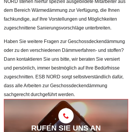
NORD stehen hierfür speziell ausgebildete Mitarbeiter aus
dem Bereich Wärmedämmung zur Verfügung, die Ihnen
fachkundige, auf Ihre Vorstellungen und Möglichkeiten
zugeschnittene Sanierungsvorschläge unterbreiten.
Haben Sie weitere Fragen zur Geschossdeckendämmung
oder zu den verschiedenen Dämmverfahren- und stoffen?
Dann kontaktieren Sie uns bitte, wir beraten Sie versiert
und persönlich, immer bestmöglich auf Ihre Bedürfnisse
zugeschnitten. ESB NORD sorgt selbstverständlich dafür,
dass alle Arbeiten zur Geschossdeckendämmung
sachgerecht durchgeführt werden.
RUFEN SIE UNS AN