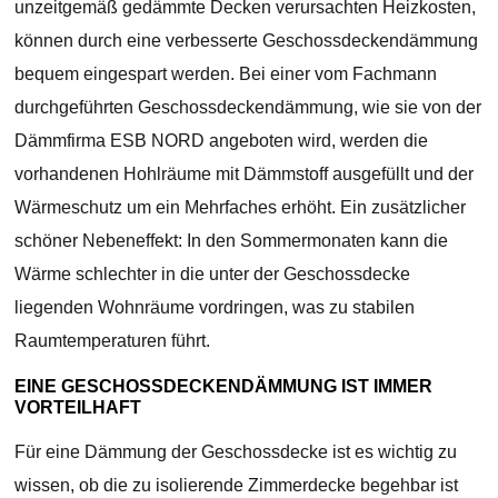
unzeitgemäß gedämmte Decken verursachten Heizkosten,
können durch eine verbesserte Geschossdeckendämmung
bequem eingespart werden. Bei einer vom Fachmann
durchgeführten Geschossdeckendämmung, wie sie von der
Dämmfirma ESB NORD angeboten wird, werden die
vorhandenen Hohlräume mit Dämmstoff ausgefüllt und der
Wärmeschutz um ein Mehrfaches erhöht. Ein zusätzlicher
schöner Nebeneffekt: In den Sommermonaten kann die
Wärme schlechter in die unter der Geschossdecke
liegenden Wohnräume vordringen, was zu stabilen
Raumtemperaturen führt.
EINE GESCHOSSDECKENDÄMMUNG IST IMMER
VORTEILHAFT
Für eine Dämmung der Geschossdecke ist es wichtig zu
wissen, ob die zu isolierende Zimmerdecke begehbar ist