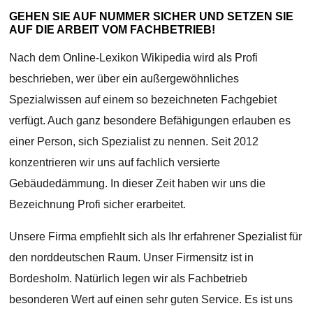
GEHEN SIE AUF NUMMER SICHER UND SETZEN SIE
AUF DIE ARBEIT VOM FACHBETRIEB!
Nach dem Online-Lexikon Wikipedia wird als Profi
beschrieben, wer über ein außergewöhnliches
Spezialwissen auf einem so bezeichneten Fachgebiet
verfügt. Auch ganz besondere Befähigungen erlauben es
einer Person, sich Spezialist zu nennen. Seit 2012
konzentrieren wir uns auf fachlich versierte
Gebäudedämmung. In dieser Zeit haben wir uns die
Bezeichnung Profi sicher erarbeitet.
Unsere Firma empfiehlt sich als Ihr erfahrener Spezialist für
den norddeutschen Raum. Unser Firmensitz ist in
Bordesholm. Natürlich legen wir als Fachbetrieb
besonderen Wert auf einen sehr guten Service. Es ist uns