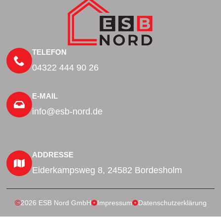
TELEFON
04322 444 90 26
E-MAIL
info@esb-nord.de
ADDRESSE
Eiderkampsweg 8, 24582 Bordesholm
2026 ESB Nord GmbH
Impressum
Datenschutzerklärung