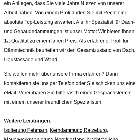
ein Anliegen, dass Sie viele Jahre Nutzen von unserer
Arbeit haben. Von einem Profi dürfen Sie mit Recht eine
absolute Top-Leistung erwarten. Als Ihr Spezialist für Dach-
und Gebäudedämmungen ist unser Motto: Wir bieten Ihnen
1a-Qualität zu einem fairen Preis. Als erfahrener Profi für
Dämmtechnik beurteilen wir den Gesamtzustand von Dach,
Hausfassade und Wand.
Sie wollen mehr über unsere Firma erfahren? Dann
kontaktieren sie uns per Telefon oder Sie schicken uns eine
eMail. Vereinbaren Sie bitte rasch einen Gesprächstermin
mit einem unserer freundlichen Spezialisten.
Weitere Leistungen:
Isolierung Fehmarn
,
Kerndämmung Ratzeburg
,
Mauerwerkssanierung Nordfriesland
,
Nachträgliche