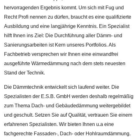
hervorragenden Ergebnis kommt. Um sich mit Fug und
Recht Profi nennen zu dürfen, braucht es eine qualifizierte
Ausbildung und eine langjährige Kenntnis. Ein Spezialist
hilft Ihnen ins Ziel: Die Durchführung aller Dämm- und
Sanierungsarbeiten ist Kern unseres Portfolios. Als
Fachbetrieb versprechen wir Ihnen eine einwandfrei
ausgeführte Wärmedämmung nach dem stets neuesten
Stand der Technik.
Die Dämmtechnik entwickelt sich laufend weiter. Die
Spezialisten der E.S.B. GmbH werden deshalb regelmäßig
zum Thema Dach- und Gebäudedämmung weitergebildet
und geschult. Setzen Sie auf Qualität, vertrauen Sie einem
erfahrenen Spezialisten. Wir bieten Ihnen u.a eine
fachgerechte Fassaden-, Dach- oder Hohlraumdämmung.