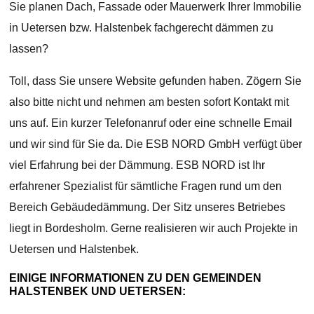
Sie planen Dach, Fassade oder Mauerwerk Ihrer Immobilie
in Uetersen bzw. Halstenbek fachgerecht dämmen zu
lassen?
Toll, dass Sie unsere Website gefunden haben. Zögern Sie
also bitte nicht und nehmen am besten sofort Kontakt mit
uns auf. Ein kurzer Telefonanruf oder eine schnelle Email
und wir sind für Sie da. Die ESB NORD GmbH verfügt über
viel Erfahrung bei der Dämmung. ESB NORD ist Ihr
erfahrener Spezialist für sämtliche Fragen rund um den
Bereich Gebäudedämmung. Der Sitz unseres Betriebes
liegt in Bordesholm. Gerne realisieren wir auch Projekte in
Uetersen und Halstenbek.
EINIGE INFORMATIONEN ZU DEN GEMEINDEN
HALSTENBEK UND UETERSEN: