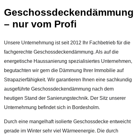
Geschossdeckendämmung
– nur vom Profi
Unsere Unternehmung ist seit 2012 Ihr Fachbetrieb für die
fachgerechte Geschossdeckendämmung. Als auf die
energetische Haussanierung spezialisiertes Unternehmen,
begutachten wir gern die Dämmung Ihrer Immobilie auf
Strapazierfähigkeit. Wir garantieren Ihnen eine sachkundig
ausgeführte Geschossdeckendämmung nach dem
heutigen Stand der Sanierungstechnik. Der Sitz unserer
Unternehmung befindet sich in Bordesholm.
Durch eine mangelhaft isolierte Geschossdecke entweicht
gerade im Winter sehr viel Wärmeenergie. Die durch