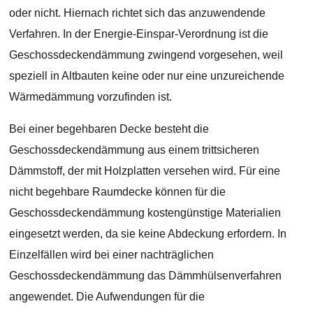
oder nicht. Hiernach richtet sich das anzuwendende
Verfahren. In der Energie-Einspar-Verordnung ist die
Geschossdeckendämmung zwingend vorgesehen, weil
speziell in Altbauten keine oder nur eine unzureichende
Wärmedämmung vorzufinden ist.
Bei einer begehbaren Decke besteht die
Geschossdeckendämmung aus einem trittsicheren
Dämmstoff, der mit Holzplatten versehen wird. Für eine
nicht begehbare Raumdecke können für die
Geschossdeckendämmung kostengünstige Materialien
eingesetzt werden, da sie keine Abdeckung erfordern. In
Einzelfällen wird bei einer nachträglichen
Geschossdeckendämmung das Dämmhülsenverfahren
angewendet. Die Aufwendungen für die