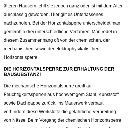
älteren Häusern fehlt sie jedoch ganz oder ist mit dem Alter
durchlässig geworden. Hier gilt es Unterlassenes
nachzuholen. Bei der Horizontalsperre unterscheidet man
gemeinhin drei unterschiedliche Verfahren. Man redet in
diesem Zusammenhang oft von der chemischen, der
mechanischen sowie der elektrophysikalischen
Horizontalsperre.
DIE HORIZONTALSPERRE ZUR ERHALTUNG DER
BAUSUBSTANZ!
Die mechanische Horizontalsperre greift auf
Feuchtigkeitssperren aus hochwertigem Stahl, Kunststoff
sowie Dachpappe zurück. Ins Mauerwerk verbaut,
verhindern diese Werkstoffe die gefährliche Verbreitung
von Nässe. Beim Vorgang der chemischen Horizontsperre