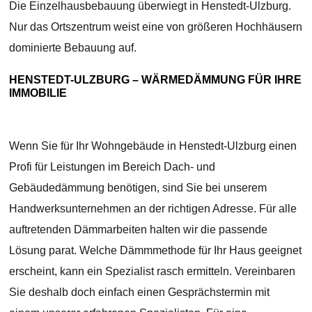
Die Einzelhausbebauung überwiegt in Henstedt-Ulzburg.
Nur das Ortszentrum weist eine von größeren Hochhäusern
dominierte Bebauung auf.
HENSTEDT-ULZBURG – WÄRMEDÄMMUNG FÜR IHRE
IMMOBILIE
Wenn Sie für Ihr Wohngebäude in Henstedt-Ulzburg einen
Profi für Leistungen im Bereich Dach- und
Gebäudedämmung benötigen, sind Sie bei unserem
Handwerksunternehmen an der richtigen Adresse. Für alle
auftretenden Dämmarbeiten halten wir die passende
Lösung parat. Welche Dämmmethode für Ihr Haus geeignet
erscheint, kann ein Spezialist rasch ermitteln. Vereinbaren
Sie deshalb doch einfach einen Gesprächstermin mit