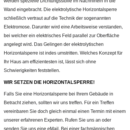
werden spezielle Dichtungsstoffe im Nachhinein in die
Wand eingebracht. Die elektrolytische Horizontalsperre
schließlich vertraut auf die Technik der sogenannten
Elektromose. Darunter wird eine Arbeitsweise verstanden,
bei welcher ein elektrisches Feld parallel zur Oberfläche
angelegt wird. Das Gelingen der elektrolytischen
Horizontalsperre ist indes umstritten. Welches Konzept für
Ihr Haus am effizientesten ist, lässt sich ohne
Schwierigkeiten feststellen.
WIR SETZEN DIE HORIZONTALSPERRE!
Falls Sie eine Horizontalsperre bei Ihrem Gebäude in
Betracht ziehen, sollten wir uns treffen. Für ein Treffen
vereinbaren Sie doch gleich einmal einen Termin mit einem
unserer erfahrenen Experten. Rufen Sie uns an oder
senden Sie uns eine eMail. Bei einer fachmännischen