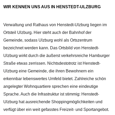
WIR KENNEN UNS AUS IN HENSTEDT-ULZBURG
Verwaltung und Rathaus von Henstedt-Ulzburg liegen im
Ortsteil Ulzburg. Hier steht auch der Bahnhof der
Gemeinde, sodass Ulzburg wohl als Ortszentrum
bezeichnet werden kann. Das Ortsbild von Henstedt-
Ulzburg wirkt durch die äußerst verkehrsreiche Hamburger
Straße etwas zerrissen. Nichtsdestotrotz ist Henstedt-
Ulzburg eine Gemeinde, die ihren Bewohnern ein
erkennbar lebenswertes Umfeld bietet. Zahlreiche schön
angelegter Wohnquartiere sprechen eine eindeutige
Sprache. Auch die Infrastruktur ist stimmig: Henstedt-
Ulzburg hat ausreichende Shoppingmöglichkeiten und
verfügt über ein weit gefasstes Freizeit- und Sportangebot.