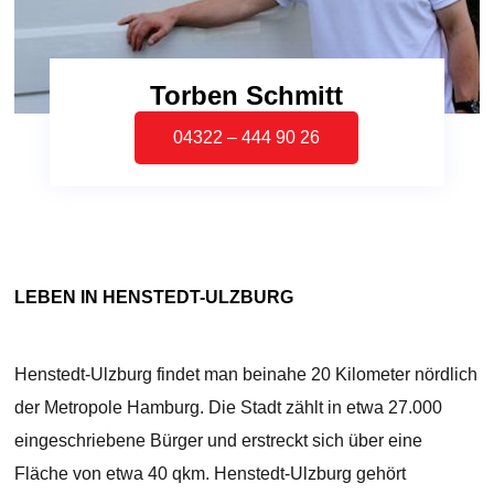
Torben Schmitt
04322 – 444 90 26
LEBEN IN HENSTEDT-ULZBURG
Henstedt-Ulzburg findet man beinahe 20 Kilometer nördlich
der Metropole Hamburg. Die Stadt zählt in etwa 27.000
eingeschriebene Bürger und erstreckt sich über eine
Fläche von etwa 40 qkm. Henstedt-Ulzburg gehört