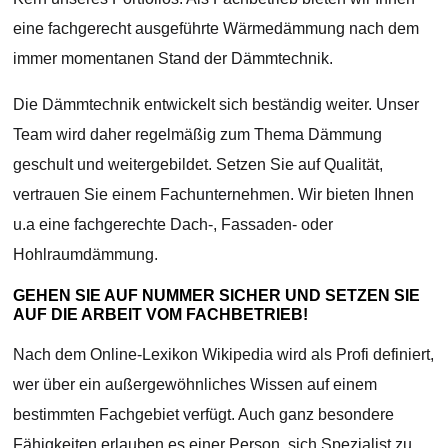
eine fachgerecht ausgeführte Wärmedämmung nach dem
immer momentanen Stand der Dämmtechnik.
Die Dämmtechnik entwickelt sich beständig weiter. Unser
Team wird daher regelmäßig zum Thema Dämmung
geschult und weitergebildet. Setzen Sie auf Qualität,
vertrauen Sie einem Fachunternehmen. Wir bieten Ihnen
u.a eine fachgerechte Dach-, Fassaden- oder
Hohlraumdämmung.
GEHEN SIE AUF NUMMER SICHER UND SETZEN SIE
AUF DIE ARBEIT VOM FACHBETRIEB!
Nach dem Online-Lexikon Wikipedia wird als Profi definiert,
wer über ein außergewöhnliches Wissen auf einem
bestimmten Fachgebiet verfügt. Auch ganz besondere
Fähigkeiten erlauben es einer Person, sich Spezialist zu