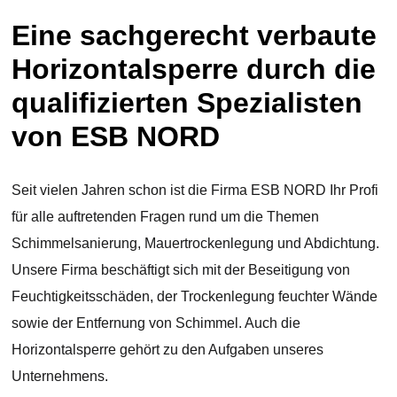
Eine sachgerecht verbaute
Horizontalsperre durch die
qualifizierten Spezialisten
von ESB NORD
Seit vielen Jahren schon ist die Firma ESB NORD Ihr Profi
für alle auftretenden Fragen rund um die Themen
Schimmelsanierung, Mauertrockenlegung und Abdichtung.
Unsere Firma beschäftigt sich mit der Beseitigung von
Feuchtigkeitsschäden, der Trockenlegung feuchter Wände
sowie der Entfernung von Schimmel. Auch die
Horizontalsperre gehört zu den Aufgaben unseres
Unternehmens.