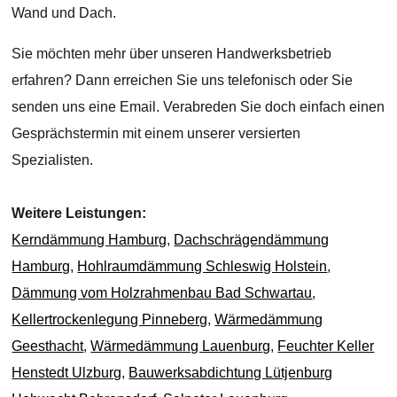
Wand und Dach.
Sie möchten mehr über unseren Handwerksbetrieb
erfahren? Dann erreichen Sie uns telefonisch oder Sie
senden uns eine Email. Verabreden Sie doch einfach einen
Gesprächstermin mit einem unserer versierten
Spezialisten.
Weitere Leistungen:
Kerndämmung Hamburg
,
Dachschrägendämmung
Hamburg
,
Hohlraumdämmung Schleswig Holstein
,
Dämmung vom Holzrahmenbau Bad Schwartau
,
Kellertrockenlegung Pinneberg
,
Wärmedämmung
Geesthacht
,
Wärmedämmung Lauenburg
,
Feuchter Keller
Henstedt Ulzburg
,
Bauwerksabdichtung Lütjenburg