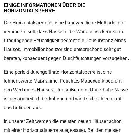
EINIGE INFORMATIONEN ÜBER DIE
HORIZONTALSPERRE:
Die Horizontalsperre ist eine handwerkliche Methode, die
verhindern soll, dass Nässe in die Wand einsickern kann.
Eindringende Feuchtigkeit bedroht die Bausubstanz eines
Hauses. Immobilienbesitzer sind entsprechend sehr gut
beraten, konsequent gegen Durchfeuchtungen vorzugehen.
Eine perfekt durchgeführte Horizontalsperre ist eine
lohnenswerte Maßnahme. Feuchtes Mauerwerk bedroht
den Wert eines Hauses. Und außerdem: Dauerhafte Nässe
ist gesundheitlich bedrohend und wirkt sich schlecht auf
das Befinden aus.
In unserer Zeit werden die meisten neuen Häuser schon
mit einer Horizontalsperre ausgestattet. Bei den meisten