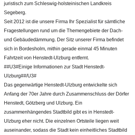
juristisch zum Schleswig-holsteinischen Landkreis
Segeberg.
Seit 2012 ist die unsere Firma Ihr Spezialist für sämtliche
Fragestellungen rund um die Themengebiete der Dach-
und Gebäudedämmung. Der Sitz unserer Firma befindet
sich in Bordesholm, mithin gerade einmal 45 Minuten
Fahrtzeit von Henstedt-Ulzburg entfernt.
##U3#Einige Informationen zur Stadt Henstedt-
Ulzburg##/U3#
Das gegenwärtige Henstedt-Ulzburg entwickelte sich
Anfang der 70er Jahre durch Zusammenschluss der Dörfer
Henstedt, Götzberg und Ulzburg. Ein
zusammenhängendes Stadtbild gibt es in Henstedt-
Ulzburg eher nicht. Die einzelnen Ortsteile liegen weit
auseinander, sodass die Stadt kein einheitliches Stadtbild