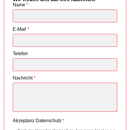
Name
*
E-Mail
*
Telefon
Nachricht
*
Akzeptanz Datenschutz
*