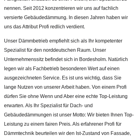
nennen. Seit 2012 konzentrieren wir uns auf fachlich
versierte Gebäudedämmung. In diesen Jahren haben wir
uns das Attribut Profi redlich verdient.
Unser Dämmbetrieb empfiehlt sich als Ihr kompetenter
Spezialist für den norddeutschen Raum. Unser
Unternehmenssitz befindet sich in Bordesholm. Natürlich
legen wir als Fachbetrieb besonderen Wert auf einen
ausgezeichneten Service. Es ist uns wichtig, dass Sie
lange Nutzen von unserer Arbeit haben. Von einem Profi
dürfen Sie ohne Wenn und Aber eine echte Top-Leistung
erwarten. Als Ihr Spezialist für Dach- und
Gebäudedämmungen ist unser Motto: Wir bieten Ihnen Top-
Leistung zu einem fairen Preis. Als erfahrener Profi für
Dämmtechnik beurteilen wir den Ist-Zustand von Fassade,