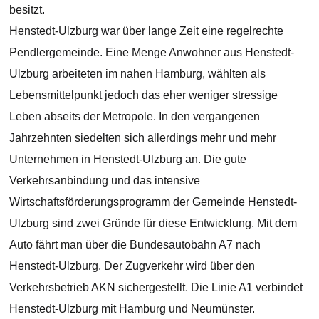
besitzt.
Henstedt-Ulzburg war über lange Zeit eine regelrechte
Pendlergemeinde. Eine Menge Anwohner aus Henstedt-
Ulzburg arbeiteten im nahen Hamburg, wählten als
Lebensmittelpunkt jedoch das eher weniger stressige
Leben abseits der Metropole. In den vergangenen
Jahrzehnten siedelten sich allerdings mehr und mehr
Unternehmen in Henstedt-Ulzburg an. Die gute
Verkehrsanbindung und das intensive
Wirtschaftsförderungsprogramm der Gemeinde Henstedt-
Ulzburg sind zwei Gründe für diese Entwicklung. Mit dem
Auto fährt man über die Bundesautobahn A7 nach
Henstedt-Ulzburg. Der Zugverkehr wird über den
Verkehrsbetrieb AKN sichergestellt. Die Linie A1 verbindet
Henstedt-Ulzburg mit Hamburg und Neumünster.