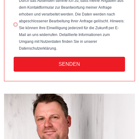
Durch das Absenden stimme ich zu, dass meine Angaben aus
dem Kontaktformular zur Beantwortung meiner Anfrage
erhoben und verarbeitet werden. Die Daten werden nach
abgeschlossener Bearbeitung Ihrer Anfrage gelöscht. Hinweis:
Sie können Ihre Einwilligung jederzeit für die Zukunft per E-
Mail an uns widerrufen. Detaillierte Informationen zum
Umgang mit Nutzerdaten finden Sie in unserer
Datenschutzerklärung.
SENDEN