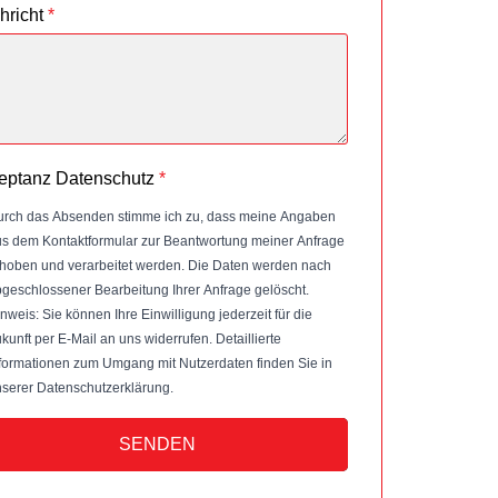
hricht
*
eptanz Datenschutz
*
rch das Absenden stimme ich zu, dass meine Angaben
s dem Kontaktformular zur Beantwortung meiner Anfrage
hoben und verarbeitet werden. Die Daten werden nach
geschlossener Bearbeitung Ihrer Anfrage gelöscht.
nweis: Sie können Ihre Einwilligung jederzeit für die
kunft per E-Mail an uns widerrufen. Detaillierte
formationen zum Umgang mit Nutzerdaten finden Sie in
serer Datenschutzerklärung.
SENDEN