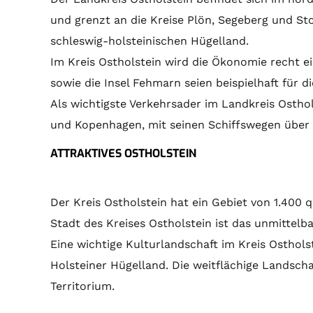
und grenzt an die Kreise Plön, Segeberg und St
schleswig-holsteinischen Hügelland.
Im Kreis Ostholstein wird die Ökonomie recht
sowie die Insel Fehmarn seien beispielhaft für 
Als wichtigste Verkehrsader im Landkreis Ostho
und Kopenhagen, mit seinen Schiffswegen über 
ATTRAKTIVES OSTHOLSTEIN
Der Kreis Ostholstein hat ein Gebiet von 1.400 
Stadt des Kreises Ostholstein ist das unmitte
Eine wichtige Kulturlandschaft im Kreis Osthols
Holsteiner Hügelland. Die weitflächige Landsc
Territorium.