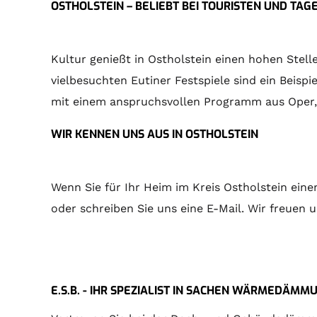
OSTHOLSTEIN – BELIEBT BEI TOURISTEN UND TA
Kultur genießt in Ostholstein einen hohen Stell
vielbesuchten Eutiner Festspiele sind ein Beispi
mit einem anspruchsvollen Programm aus Oper,
WIR KENNEN UNS AUS IN OSTHOLSTEIN
Wenn Sie für Ihr Heim im Kreis Ostholstein ein
oder schreiben Sie uns eine E-Mail. Wir freuen 
E.S.B. - IHR SPEZIALIST IN SACHEN WÄRMEDÄMM