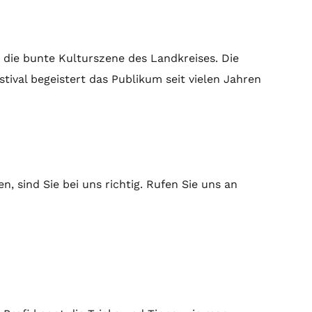
r die bunte Kulturszene des Landkreises. Die
stival begeistert das Publikum seit vielen Jahren
 sind Sie bei uns richtig. Rufen Sie uns an