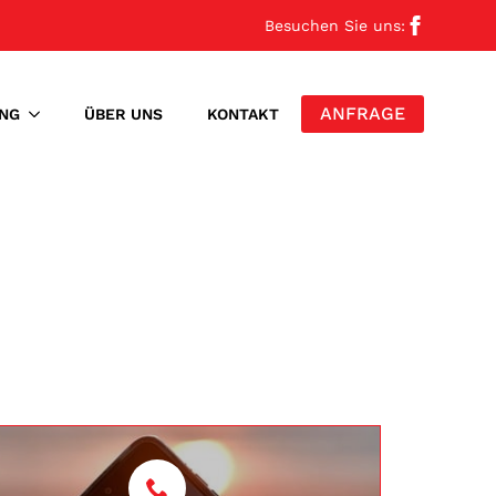
Besuchen Sie uns:
ANFRAGE
NG
ÜBER UNS
KONTAKT