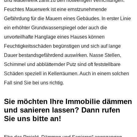
und Mauerwerk zählt zu den notwenigen Verrichtungen.
Feuchtes Mauerwerk ist eine ernstzunehmende
Gefährdung für die Mauern eines Gebäudes. In erster Linie
ein erhöhter Grundwasserspiegel oder auch die
unvorteilhafte Hanglage eines Hauses können
Feuchtigkeitsschäden begünstigen und sich auf lange
Dauer bestandsgefährdend auswirken. Nasse Stellen,
Schimmel und abblätternder Putz sind oft feststellbare
Schäden speziell in Kellerräumen. Auch in einem solchen
Fall sind Sie bei uns richtig.
Sie möchten Ihre Immobilie dämmen
und sanieren lassen? Dann rufen
Sie uns bitte an!