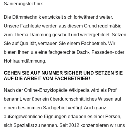
Sanierungstechnik.
Die Dämmtechnik entwickelt sich fortwährend weiter.
Unsere Fachleute werden aus diesem Grund regelmäßig
zum Thema Dämmung geschult und weitergebildet. Setzen
Sie auf Qualität, vertrauen Sie einem Fachbetrieb. Wir
bieten Ihnen u.a eine fachgerechte Dach-, Fassaden- oder
Hohlraumdämmung.
GEHEN SIE AUF NUMMER SICHER UND SETZEN SIE
AUF DIE ARBEIT VOM FACHBETRIEB!
Nach der Online-Enzyklopädie Wikipedia wird als Profi
benannt, wer über ein überdurchschnittliches Wissen auf
einem bestimmten Sachgebiet verfügt. Auch ganz
außergewöhnliche Eignungen erlauben es einer Person,
sich Spezialist zu nennen. Seit 2012 konzentrieren wir uns