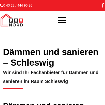
0 43 22 / 444 90 26
Dämmen und sanieren
– Schleswig
Wir sind Ihr Fachanbieter für Dämmen und
sanieren im Raum Schleswig