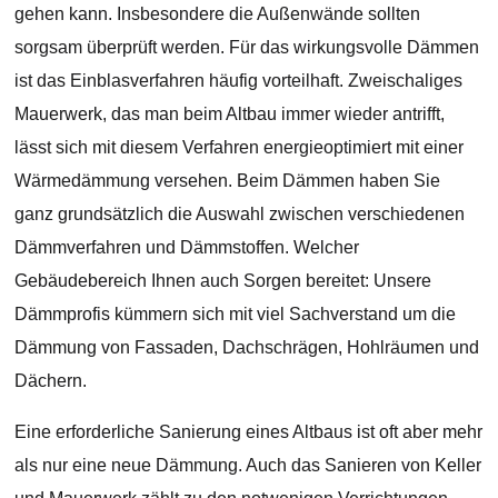
gehen kann. Insbesondere die Außenwände sollten
sorgsam überprüft werden. Für das wirkungsvolle Dämmen
ist das Einblasverfahren häufig vorteilhaft. Zweischaliges
Mauerwerk, das man beim Altbau immer wieder antrifft,
lässt sich mit diesem Verfahren energieoptimiert mit einer
Wärmedämmung versehen. Beim Dämmen haben Sie
ganz grundsätzlich die Auswahl zwischen verschiedenen
Dämmverfahren und Dämmstoffen. Welcher
Gebäudebereich Ihnen auch Sorgen bereitet: Unsere
Dämmprofis kümmern sich mit viel Sachverstand um die
Dämmung von Fassaden, Dachschrägen, Hohlräumen und
Dächern.
Eine erforderliche Sanierung eines Altbaus ist oft aber mehr
als nur eine neue Dämmung. Auch das Sanieren von Keller