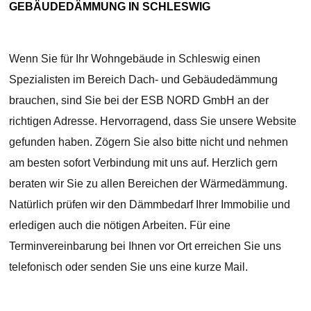
GEBÄUDEDÄMMUNG IN SCHLESWIG
Wenn Sie für Ihr Wohngebäude in Schleswig einen
Spezialisten im Bereich Dach- und Gebäudedämmung
brauchen, sind Sie bei der ESB NORD GmbH an der
richtigen Adresse. Hervorragend, dass Sie unsere Website
gefunden haben. Zögern Sie also bitte nicht und nehmen
am besten sofort Verbindung mit uns auf. Herzlich gern
beraten wir Sie zu allen Bereichen der Wärmedämmung.
Natürlich prüfen wir den Dämmbedarf Ihrer Immobilie und
erledigen auch die nötigen Arbeiten. Für eine
Terminvereinbarung bei Ihnen vor Ort erreichen Sie uns
telefonisch oder senden Sie uns eine kurze Mail.