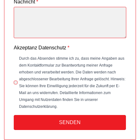
Nachricht
*
Akzeptanz Datenschutz
*
Durch das Absenden stimme ich zu, dass meine Angaben aus
dem Kontaktformular zur Beantwortung meiner Anfrage
erhoben und verarbeitet werden. Die Daten werden nach
abgeschlossener Bearbeitung Ihrer Anfrage gelöscht. Hinweis:
Sie können Ihre Einwilligung jederzeit für die Zukunft per E-
Mail an uns widerrufen. Detaillierte Informationen zum
Umgang mit Nutzerdaten finden Sie in unserer
Datenschutzerklärung.
SENDEN