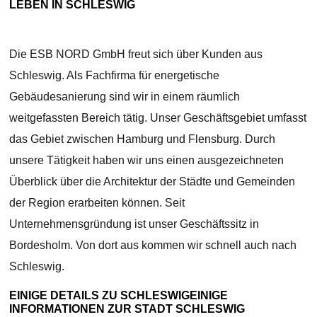
LEBEN IN SCHLESWIG
Die ESB NORD GmbH freut sich über Kunden aus
Schleswig. Als Fachfirma für energetische
Gebäudesanierung sind wir in einem räumlich
weitgefassten Bereich tätig. Unser Geschäftsgebiet umfasst
das Gebiet zwischen Hamburg und Flensburg. Durch
unsere Tätigkeit haben wir uns einen ausgezeichneten
Überblick über die Architektur der Städte und Gemeinden
der Region erarbeiten können. Seit
Unternehmensgründung ist unser Geschäftssitz in
Bordesholm. Von dort aus kommen wir schnell auch nach
Schleswig.
EINIGE DETAILS ZU SCHLESWIGEINIGE
INFORMATIONEN ZUR STADT SCHLESWIG