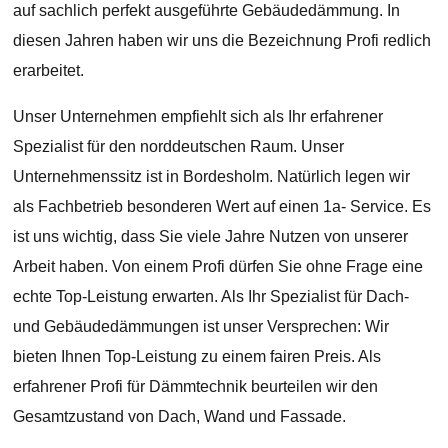
auf sachlich perfekt ausgeführte Gebäudedämmung. In
diesen Jahren haben wir uns die Bezeichnung Profi redlich
erarbeitet.
Unser Unternehmen empfiehlt sich als Ihr erfahrener
Spezialist für den norddeutschen Raum. Unser
Unternehmenssitz ist in Bordesholm. Natürlich legen wir
als Fachbetrieb besonderen Wert auf einen 1a- Service. Es
ist uns wichtig, dass Sie viele Jahre Nutzen von unserer
Arbeit haben. Von einem Profi dürfen Sie ohne Frage eine
echte Top-Leistung erwarten. Als Ihr Spezialist für Dach-
und Gebäudedämmungen ist unser Versprechen: Wir
bieten Ihnen Top-Leistung zu einem fairen Preis. Als
erfahrener Profi für Dämmtechnik beurteilen wir den
Gesamtzustand von Dach, Wand und Fassade.