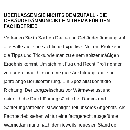
ÜBERLASSEN SIE NICHTS DEM ZUFALL - DIE
GEBÄUDEDÄMMUNG IST EIN THEMA FÜR DEN
FACHBETRIEB
Vertrauen Sie in Sachen Dach- und Gebäudedämmung auf
alle Fälle auf eine sachliche Expertise. Nur ein Profi kennt
die Tipps und Tricks, wie man zu einem spitzenmäßigen
Ergebnis kommt. Um sich mit Fug und Recht Profi nennen
zu dürfen, braucht man eine gute Ausbildung und eine
jahrelange Berufserfahrung. Ein Spezialist kennt die
Richtung: Der Langzeitschutz vor Wärmeverlust und
natürlich die Durchführung sämtlicher Dämm- und
Sanierungsarbeiten ist wichtiger Teil unseres Angebots. Als
Fachbetrieb stehen wir für eine fachgerecht ausgeführte
Wärmedämmung nach dem jeweils neuesten Stand der