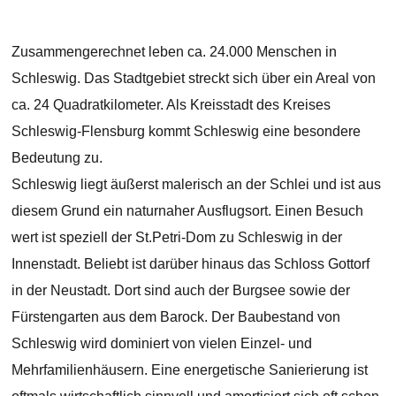
Zusammengerechnet leben ca. 24.000 Menschen in
Schleswig. Das Stadtgebiet streckt sich über ein Areal von
ca. 24 Quadratkilometer. Als Kreisstadt des Kreises
Schleswig-Flensburg kommt Schleswig eine besondere
Bedeutung zu.
Schleswig liegt äußerst malerisch an der Schlei und ist aus
diesem Grund ein naturnaher Ausflugsort. Einen Besuch
wert ist speziell der St.Petri-Dom zu Schleswig in der
Innenstadt. Beliebt ist darüber hinaus das Schloss Gottorf
in der Neustadt. Dort sind auch der Burgsee sowie der
Fürstengarten aus dem Barock. Der Baubestand von
Schleswig wird dominiert von vielen Einzel- und
Mehrfamilienhäusern. Eine energetische Sanierierung ist