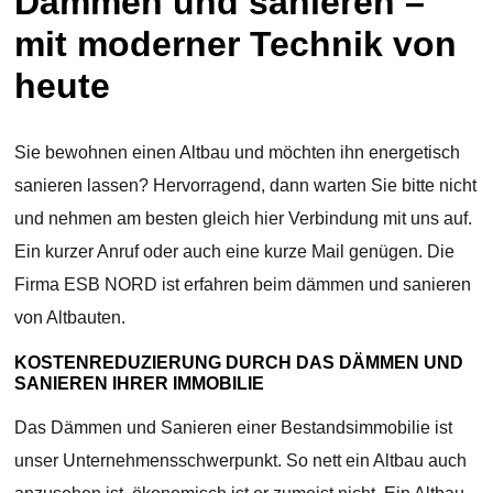
Dämmen und sanieren –
mit moderner Technik von
heute
Sie bewohnen einen Altbau und möchten ihn energetisch
sanieren lassen? Hervorragend, dann warten Sie bitte nicht
und nehmen am besten gleich hier Verbindung mit uns auf.
Ein kurzer Anruf oder auch eine kurze Mail genügen. Die
Firma ESB NORD ist erfahren beim dämmen und sanieren
von Altbauten.
KOSTENREDUZIERUNG DURCH DAS DÄMMEN UND
SANIEREN IHRER IMMOBILIE
Das Dämmen und Sanieren einer Bestandsimmobilie ist
unser Unternehmensschwerpunkt. So nett ein Altbau auch