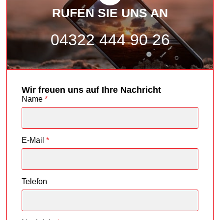
RUFEN SIE UNS AN
04322 444 90 26
Wir freuen uns auf Ihre Nachricht
Name
*
E-Mail
*
Telefon