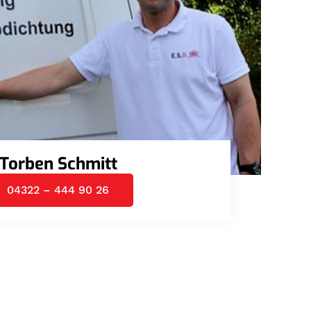
Torben Schmitt
04322 – 444 90 26