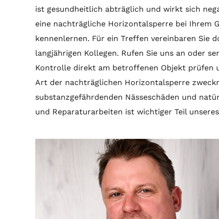
ist gesundheitlich abträglich und wirkt sich ne
eine nachträgliche Horizontalsperre bei Ihrem G
kennenlernen. Für ein Treffen vereinbaren Sie 
langjährigen Kollegen. Rufen Sie uns an oder sen
Kontrolle direkt am betroffenen Objekt prüfen
Art der nachträglichen Horizontalsperre zweck
substanzgefährdenden Nässeschäden und natürl
und Reparaturarbeiten ist wichtiger Teil unsere