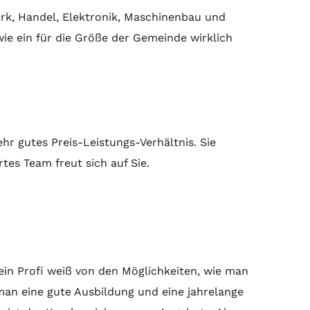
rk, Handel, Elektronik, Maschinenbau und
e ein für die Größe der Gemeinde wirklich
hr gutes Preis-Leistungs-Verhältnis. Sie
es Team freut sich auf Sie.
ein Profi weiß von den Möglichkeiten, wie man
an eine gute Ausbildung und eine jahrelange