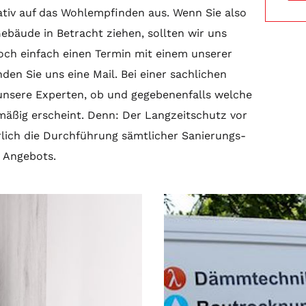
gativ auf das Wohlempfinden aus. Wenn Sie also
ebäude in Betracht ziehen, sollten wir uns
doch einfach einen Termin mit einem unserer
den Sie uns eine Mail. Bei einer sachlichen
 unsere Experten, ob und gegebenenfalls welche
mäßig erscheint. Denn: Der Langzeitschutz vor
ich die Durchführung sämtlicher Sanierungs-
s Angebots.