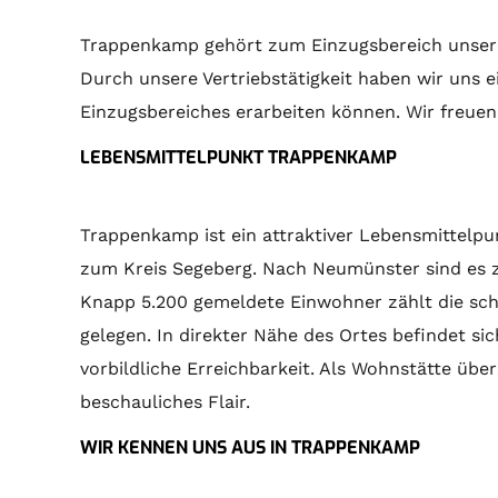
Trappenkamp gehört zum Einzugsbereich unsere
Durch unsere Vertriebstätigkeit haben wir uns 
Einzugsbereiches erarbeiten können. Wir freuen
LEBENSMITTELPUNKT TRAPPENKAMP
Trappenkamp ist ein attraktiver Lebensmittelpu
zum Kreis Segeberg. Nach Neumünster sind es z
Knapp 5.200 gemeldete Einwohner zählt die sc
gelegen. In direkter Nähe des Ortes befindet si
vorbildliche Erreichbarkeit. Als Wohnstätte ü
beschauliches Flair.
WIR KENNEN UNS AUS IN TRAPPENKAMP