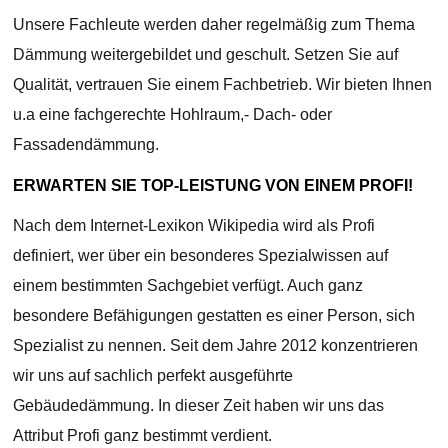
Unsere Fachleute werden daher regelmäßig zum Thema
Dämmung weitergebildet und geschult. Setzen Sie auf
Qualität, vertrauen Sie einem Fachbetrieb. Wir bieten Ihnen
u.a eine fachgerechte Hohlraum,- Dach- oder
Fassadendämmung.
ERWARTEN SIE TOP-LEISTUNG VON EINEM PROFI!
Nach dem Internet-Lexikon Wikipedia wird als Profi
definiert, wer über ein besonderes Spezialwissen auf
einem bestimmten Sachgebiet verfügt. Auch ganz
besondere Befähigungen gestatten es einer Person, sich
Spezialist zu nennen. Seit dem Jahre 2012 konzentrieren
wir uns auf sachlich perfekt ausgeführte
Gebäudedämmung. In dieser Zeit haben wir uns das
Attribut Profi ganz bestimmt verdient.