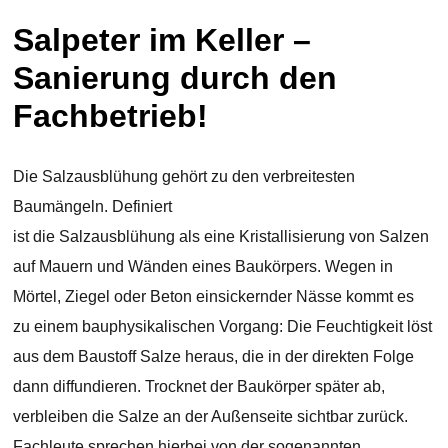
Salpeter im Keller –
Sanierung durch den
Fachbetrieb!
Die Salzausblühung gehört zu den verbreitesten
Baumängeln. Definiert
ist die Salzausblühung als eine Kristallisierung von Salzen
auf Mauern und Wänden eines Baukörpers. Wegen in
Mörtel, Ziegel oder Beton einsickernder Nässe kommt es
zu einem bauphysikalischen Vorgang: Die Feuchtigkeit löst
aus dem Baustoff Salze heraus, die in der direkten Folge
dann diffundieren. Trocknet der Baukörper später ab,
verbleiben die Salze an der Außenseite sichtbar zurück.
Fachleute sprechen hierbei von der sogenannten