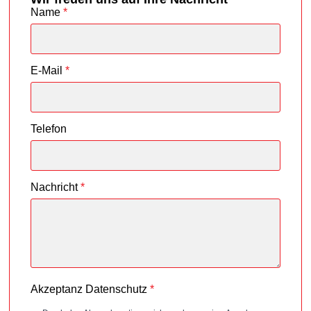
Name
*
E-Mail
*
Telefon
Nachricht
*
Akzeptanz Datenschutz
*