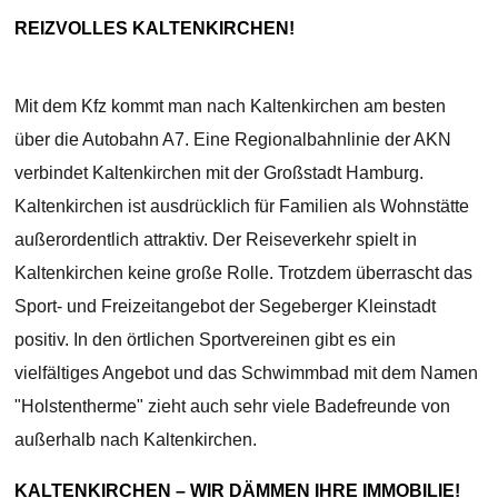
REIZVOLLES KALTENKIRCHEN!
Mit dem Kfz kommt man nach Kaltenkirchen am besten
über die Autobahn A7. Eine Regionalbahnlinie der AKN
verbindet Kaltenkirchen mit der Großstadt Hamburg.
Kaltenkirchen ist ausdrücklich für Familien als Wohnstätte
außerordentlich attraktiv. Der Reiseverkehr spielt in
Kaltenkirchen keine große Rolle. Trotzdem überrascht das
Sport- und Freizeitangebot der Segeberger Kleinstadt
positiv. In den örtlichen Sportvereinen gibt es ein
vielfältiges Angebot und das Schwimmbad mit dem Namen
"Holstentherme" zieht auch sehr viele Badefreunde von
außerhalb nach Kaltenkirchen.
KALTENKIRCHEN – WIR DÄMMEN IHRE IMMOBILIE!