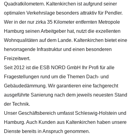
Quadratkilometern. Kaltenkirchen ist aufgrund seiner
optimalen Verkehrslage besonders attraktiv für Pendler.
Wer in der nur zirka 35 Kilometer entfernten Metropole
Hamburg seinen Arbeitgeber hat, nutzt die exzellenten
Wohnqualitäten auf dem Lande. Kaltenkirchen bietet eine
hervorragende Infrastruktur und einen besonderen
Freizeitwert.
Seit 2012 ist die ESB NORD GmbH Ihr Profi für alle
Fragestellungen rund um die Themen Dach- und
Gebäudedämmung. Wir garantieren eine fachgerecht
ausgeführte Sanierung nach dem jeweils neuesten Stand
der Technik.
Unser Geschäftsbereich umfasst Schleswig-Holstein und
Hamburg. Auch Kunden aus Kaltenkirchen haben unsere
Dienste bereits in Anspruch genommen.