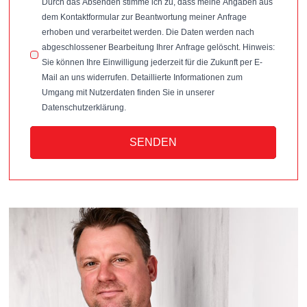
Durch das Absenden stimme ich zu, dass meine Angaben aus
dem Kontaktformular zur Beantwortung meiner Anfrage
erhoben und verarbeitet werden. Die Daten werden nach
abgeschlossener Bearbeitung Ihrer Anfrage gelöscht. Hinweis:
Sie können Ihre Einwilligung jederzeit für die Zukunft per E-
Mail an uns widerrufen. Detaillierte Informationen zum
Umgang mit Nutzerdaten finden Sie in unserer
Datenschutzerklärung.
SENDEN