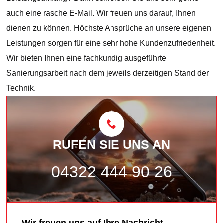
auch eine rasche E-Mail. Wir freuen uns darauf, Ihnen
dienen zu können. Höchste Ansprüche an unsere eigenen
Leistungen sorgen für eine sehr hohe Kundenzufriedenheit.
Wir bieten Ihnen eine fachkundig ausgeführte
Sanierungsarbeit nach dem jeweils derzeitigen Stand der
Technik.
RUFEN SIE UNS AN
04322 444 90 26
Wir freuen uns auf Ihre Nachricht