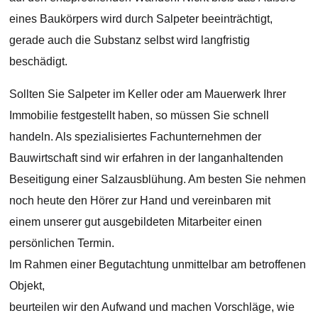
eines Baukörpers wird durch Salpeter beeinträchtigt,
gerade auch die Substanz selbst wird langfristig
beschädigt.
Sollten Sie Salpeter im Keller oder am Mauerwerk Ihrer
Immobilie festgestellt haben, so müssen Sie schnell
handeln. Als spezialisiertes Fachunternehmen der
Bauwirtschaft sind wir erfahren in der langanhaltenden
Beseitigung einer Salzausblühung. Am besten Sie nehmen
noch heute den Hörer zur Hand und vereinbaren mit
einem unserer gut ausgebildeten Mitarbeiter einen
persönlichen Termin.
Im Rahmen einer Begutachtung unmittelbar am betroffenen
Objekt,
beurteilen wir den Aufwand und machen Vorschläge, wie