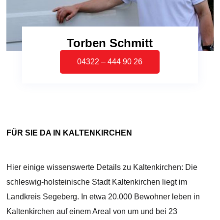
Torben Schmitt
04322 – 444 90 26
FÜR SIE DA IN KALTENKIRCHEN
Hier einige wissenswerte Details zu Kaltenkirchen: Die
schleswig-holsteinische Stadt Kaltenkirchen liegt im
Landkreis Segeberg. In etwa 20.000 Bewohner leben in
Kaltenkirchen auf einem Areal von um und bei 23