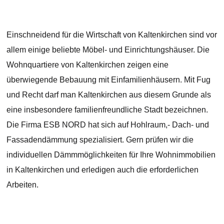
Einschneidend für die Wirtschaft von Kaltenkirchen sind vor
allem einige beliebte Möbel- und Einrichtungshäuser. Die
Wohnquartiere von Kaltenkirchen zeigen eine
überwiegende Bebauung mit Einfamilienhäusern. Mit Fug
und Recht darf man Kaltenkirchen aus diesem Grunde als
eine insbesondere familienfreundliche Stadt bezeichnen.
Die Firma ESB NORD hat sich auf Hohlraum,- Dach- und
Fassadendämmung spezialisiert. Gern prüfen wir die
individuellen Dämmmöglichkeiten für Ihre Wohnimmobilien
in Kaltenkirchen und erledigen auch die erforderlichen
Arbeiten.