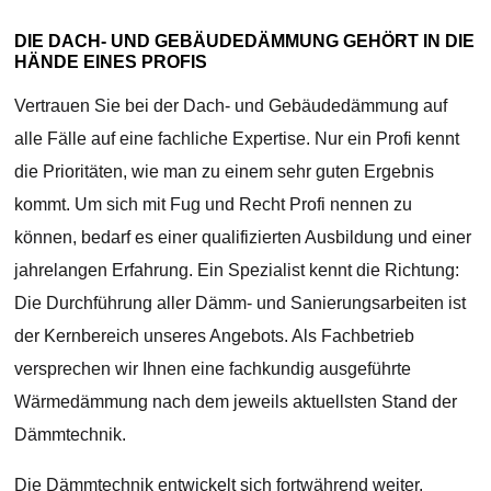
DIE DACH- UND GEBÄUDEDÄMMUNG GEHÖRT IN DIE
HÄNDE EINES PROFIS
Vertrauen Sie bei der Dach- und Gebäudedämmung auf
alle Fälle auf eine fachliche Expertise. Nur ein Profi kennt
die Prioritäten, wie man zu einem sehr guten Ergebnis
kommt. Um sich mit Fug und Recht Profi nennen zu
können, bedarf es einer qualifizierten Ausbildung und einer
jahrelangen Erfahrung. Ein Spezialist kennt die Richtung:
Die Durchführung aller Dämm- und Sanierungsarbeiten ist
der Kernbereich unseres Angebots. Als Fachbetrieb
versprechen wir Ihnen eine fachkundig ausgeführte
Wärmedämmung nach dem jeweils aktuellsten Stand der
Dämmtechnik.
Die Dämmtechnik entwickelt sich fortwährend weiter.