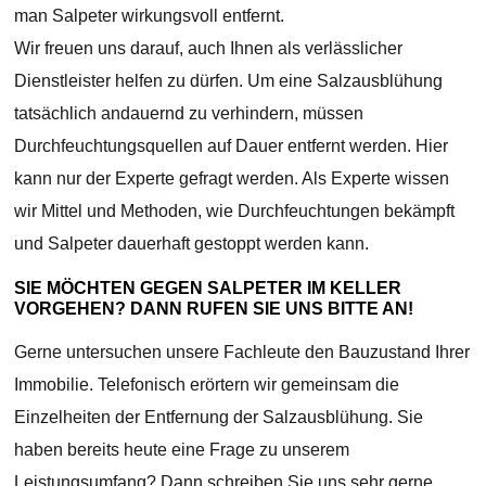
man Salpeter wirkungsvoll entfernt.
Wir freuen uns darauf, auch Ihnen als verlässlicher
Dienstleister helfen zu dürfen. Um eine Salzausblühung
tatsächlich andauernd zu verhindern, müssen
Durchfeuchtungsquellen auf Dauer entfernt werden. Hier
kann nur der Experte gefragt werden. Als Experte wissen
wir Mittel und Methoden, wie Durchfeuchtungen bekämpft
und Salpeter dauerhaft gestoppt werden kann.
SIE MÖCHTEN GEGEN SALPETER IM KELLER
VORGEHEN? DANN RUFEN SIE UNS BITTE AN!
Gerne untersuchen unsere Fachleute den Bauzustand Ihrer
Immobilie. Telefonisch erörtern wir gemeinsam die
Einzelheiten der Entfernung der Salzausblühung. Sie
haben bereits heute eine Frage zu unserem
Leistungsumfang? Dann schreiben Sie uns sehr gerne