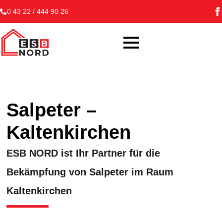
0 43 22 / 444 90 26
Salpeter –
Kaltenkirchen
ESB NORD ist Ihr Partner für die
Bekämpfung von Salpeter im Raum
Kaltenkirchen