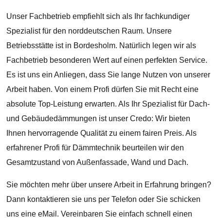
Unser Fachbetrieb empfiehlt sich als Ihr fachkundiger
Spezialist für den norddeutschen Raum. Unsere
Betriebsstätte ist in Bordesholm. Natürlich legen wir als
Fachbetrieb besonderen Wert auf einen perfekten Service.
Es ist uns ein Anliegen, dass Sie lange Nutzen von unserer
Arbeit haben. Von einem Profi dürfen Sie mit Recht eine
absolute Top-Leistung erwarten. Als Ihr Spezialist für Dach-
und Gebäudedämmungen ist unser Credo: Wir bieten
Ihnen hervorragende Qualität zu einem fairen Preis. Als
erfahrener Profi für Dämmtechnik beurteilen wir den
Gesamtzustand von Außenfassade, Wand und Dach.
Sie möchten mehr über unsere Arbeit in Erfahrung bringen?
Dann kontaktieren sie uns per Telefon oder Sie schicken
uns eine eMail. Vereinbaren Sie einfach schnell einen