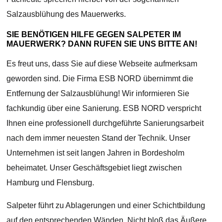
Salzausblühung des Mauerwerks.
SIE BENÖTIGEN HILFE GEGEN SALPETER IM
MAUERWERK? DANN RUFEN SIE UNS BITTE AN!
Es freut uns, dass Sie auf diese Webseite aufmerksam
geworden sind. Die Firma ESB NORD übernimmt die
Entfernung der Salzausblühung! Wir informieren Sie
fachkundig über eine Sanierung. ESB NORD verspricht
Ihnen eine professionell durchgeführte Sanierungsarbeit
nach dem immer neuesten Stand der Technik. Unser
Unternehmen ist seit langen Jahren in Bordesholm
beheimatet. Unser Geschäftsgebiet liegt zwischen
Hamburg und Flensburg.
Salpeter führt zu Ablagerungen und einer Schichtbildung
auf den entsprechenden Wänden. Nicht bloß das Äußere